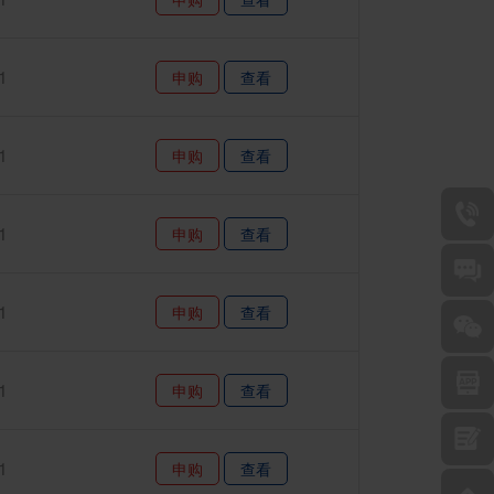
1
申购
查看
1
申购
查看
1
申购
查看
1
申购
查看
1
申购
查看
1
申购
查看