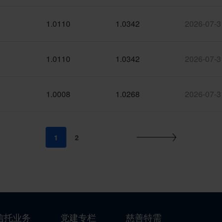
1.0110
1.0342
2026-07-3
1.0110
1.0342
2026-07-3
1.0008
1.0268
2026-07-3
1
2
信托业务
党建专栏
慈善特需