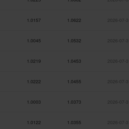
1.0157
1.0622
2026-07-3
1.0045
1.0532
2026-07-3
1.0219
1.0453
2026-07-3
1.0222
1.0455
2026-07-3
1.0003
1.0373
2026-07-3
1.0122
1.0355
2026-07-3