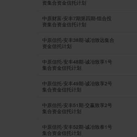
资集合资金信托计划
中原财富-安丰7期第四期-组合投
资集合资金信托计划
中原信托-安丰38期-诚冶致远集合
资金信托计划
中原信托-安丰48期-诚冶致享1号
集合资金信托计划
中原信托-安丰49期-诚冶致享2号
集合资金信托计划
中原信托-安丰51期-交赢致享2号
集合资金信托计划
中原信托-安丰52期-诚冶致泰1号
集合资金信托计划