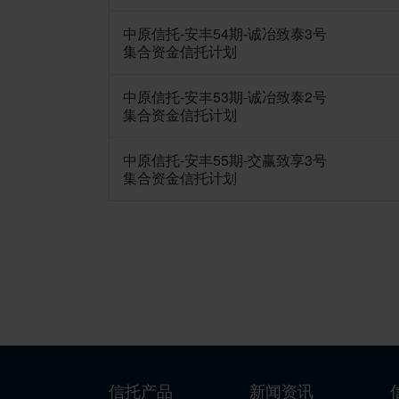
中原信托-安丰54期-诚冶致泰3号
集合资金信托计划
中原信托-安丰53期-诚冶致泰2号
集合资金信托计划
中原信托-安丰55期-交赢致享3号
集合资金信托计划
信托产品
新闻资讯