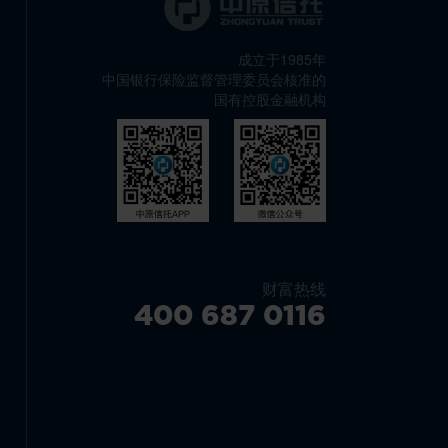
成立于1985年
中国银行保险监督管理委员会核准的
国有控股金融机构
财富热线
400 687 0116