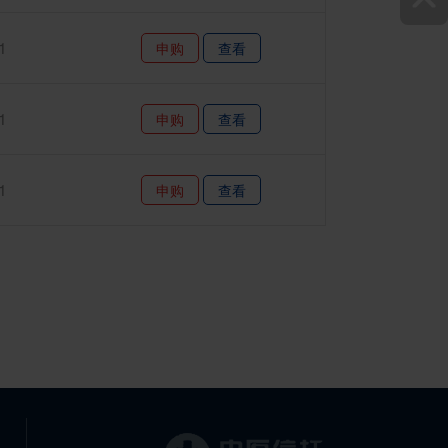
1
申购
查看
1
申购
查看
1
申购
查看