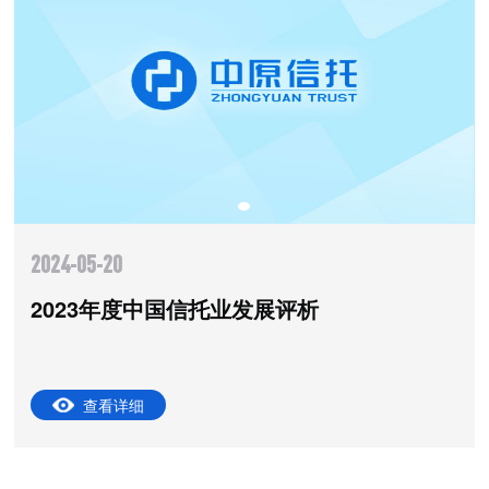
2024-05-20
2023年度中国信托业发展评析
查看详细