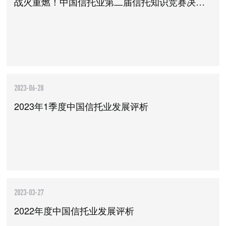
战火重燃！中国信托业第二届信托知识竞赛决战在即！
2023-06-28
2023年1季度中国信托业发展评析
2023-03-27
2022年度中国信托业发展评析