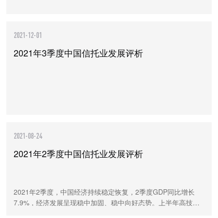
2021-12-01
2021年3季度中国信托业发展评析
2021-08-24
2021年2季度中国信托业发展评析
2021年2季度，中国经济持续稳定恢复，2季度GDP同比增长
7.9%，经济发展呈现稳中加固、稳中向好态势。上半年高技术
制造业增加值同比增长22.6%，新动能快速成长。随着资管新规