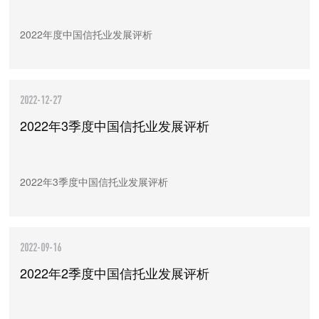
2022年度中国信托业发展评析
2022-12-27
2022年3季度中国信托业发展评析
2022年3季度中国信托业发展评析
2022-09-16
2022年2季度中国信托业发展评析