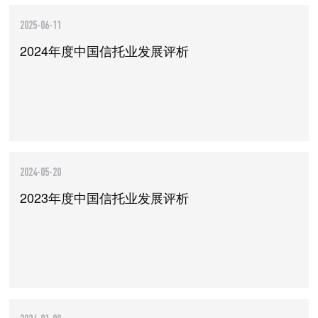
2025-06-11
2024年度中国信托业发展评析
2024-05-20
2023年度中国信托业发展评析