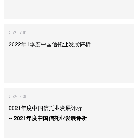
2022-07-01
2022年1季度中国信托业发展评析
2022-03-30
2021年度中国信托业发展评析
-- 2021年度中国信托业发展评析