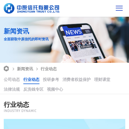
新闻资讯
全面获取中原信托的即时资讯
新闻资讯
行业动态
公司动态
行业动态
投研参考
消费者权益保护
理财课堂
法律法规
反洗钱专区
视频中心
行业动态
INDUSTRY DYNAMIC