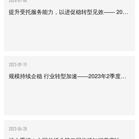
2024-01-08
提升受托服务能力，以进促稳转型见效—— 2023年3季度中国信托业发展评析
2023-09-19
规模持续企稳 行业转型加速——2023年2季度中国信托业发展评析
2023-06-28