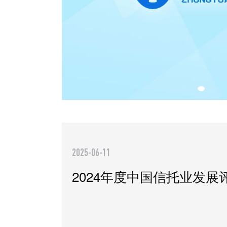
2025-06-11
2024年度中国信托业发展