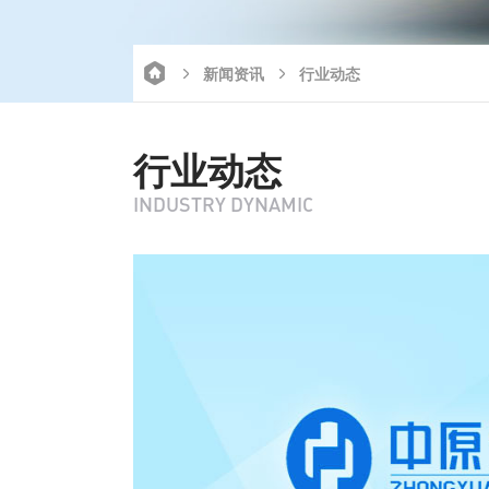
新闻资讯
行业动态
行业动态
INDUSTRY DYNAMIC