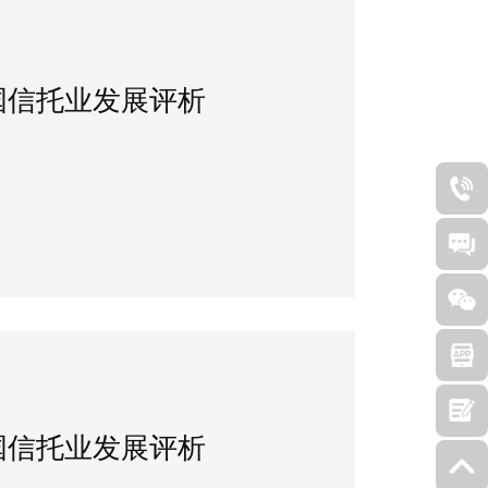
中国信托业发展评析
中国信托业发展评析