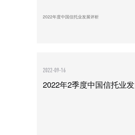
2022年度中国信托业发展评析
2022-09-16
2022年2季度中国信托业