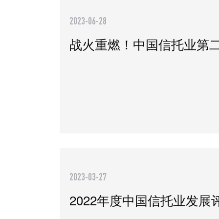
2023-06-28
2023-03-27
2022年度中国信托业发展