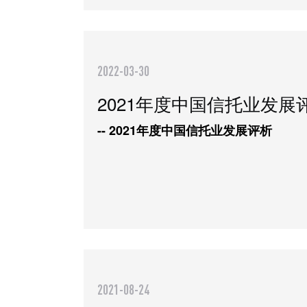
2022-03-30
2021年度中国信托业发展
-- 2021年度中国信托业发展评析
2021-08-24