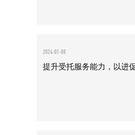
2024-01-08