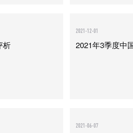
2021-12-01
评析
2021年3季度
2021-06-07