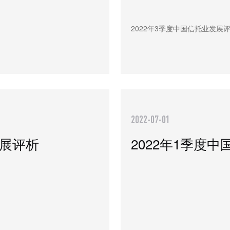
2022年3季度中国信托业发展
2022-07-01
发展评析
2022年1季度