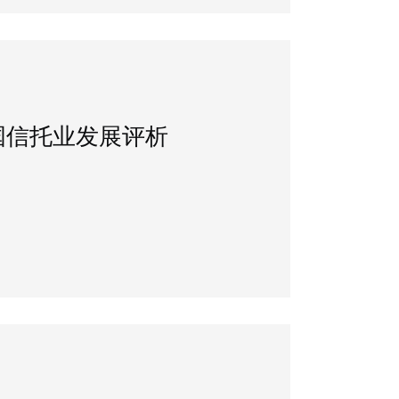
中国信托业发展评析