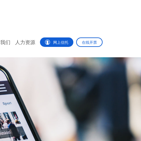
于我们
人力资源
网上信托
在线开票