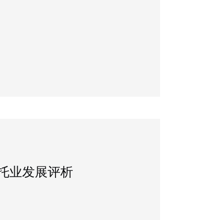
信托业发展评析