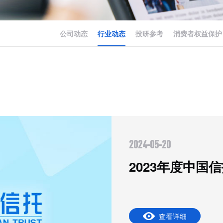
公司动态
行业动态
投研参考
消费者权益保护
2024-05-20
2023年度中国
查看详细