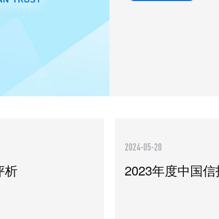
2024-05-20
评析
2023年度中国