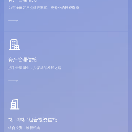
为高净值客户提供更丰富、更专业的投资选择
资产管理信托
携手金融同业，共谋标品发展之路
"标+非标"组合投资信托
组合投资，焕新经典