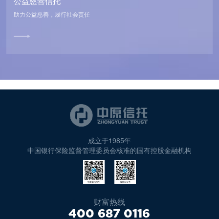
公益慈善信托
助力公益慈善，履行社会责任
成立于1985年
中国银行保险监督管理委员会核准的国有控股金融机构
财富热线
400 687 0116