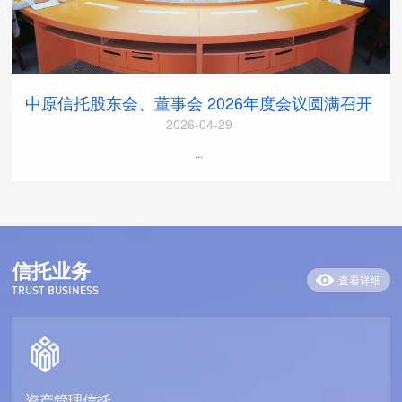
中原信托股东会、董事会 2026年度会议圆满召开
2026-04-29
...
信托业务
查看详细
TRUST BUSINESS
资产管理信托