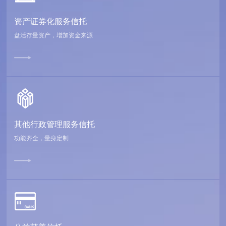
资产证券化服务信托
盘活存量资产，增加资金来源
其他行政管理服务信托
功能齐全，量身定制