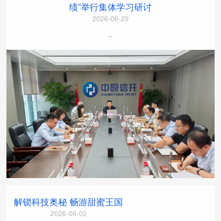
绩”举行集体学习研讨
2026-06-29
...
解锁科技奥秘 畅游甜蜜王国
2026-06-02