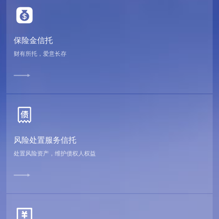
保险金信托
财有所托，爱意长存
风险处置服务信托
处置风险资产，维护债权人权益