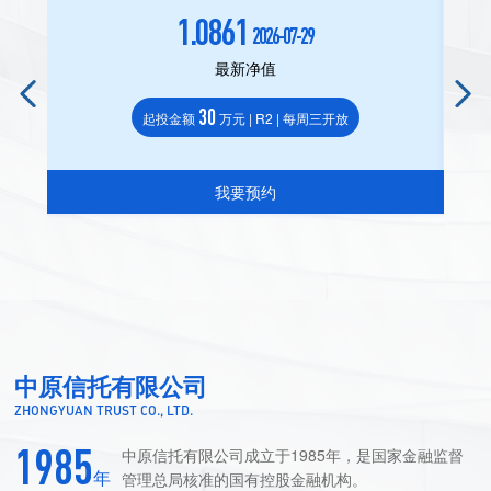
1.0861
2026-07-29
最新净值
30
起投金额
万元 | R2 | 每周三开放
我要预约
中原信托有限公司
ZHONGYUAN TRUST CO., LTD.
1985
中原信托有限公司成立于1985年，是国家金融监督
年
管理总局核准的国有控股金融机构。