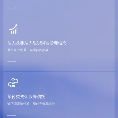
法人及非法人组织财富管理信托
助力企业发展，实现合作共赢
预付类资金服务信托
诚信商家豫付通，预付充值享轻松