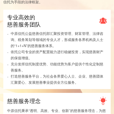
信托为手段的法律框架。
专业高效的
慈善服务团队
·
中原信托公益慈善信托部汇聚投资管理、财富管理、法律咨
询、税务筹划等领域的专业人才，形成服务各界机构及人士
的“1+1+N”的慈善服务体系。
·
依托公司专业的资产配置能力进行稳健投资，实现慈善财产
的保值增值。
·
充分发挥信托制度优势、功能优势为客户提供个性化定制慈
善服务。
·
打造慈善服务平台，为社会各界爱心人士、企业、慈善团体
汇聚爱心、发展慈善事业提供全方位服务。
慈善服务理念
中原信托秉承“透明、高效、专业、创新”的慈善服务理念，为慈