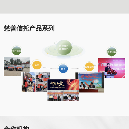
慈善信托产品系列
合作机构