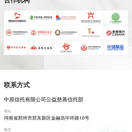
联系方式
中原信托有限公司公益慈善信托部
地址
河南省郑州市郑东新区金融岛中环路10号
电话