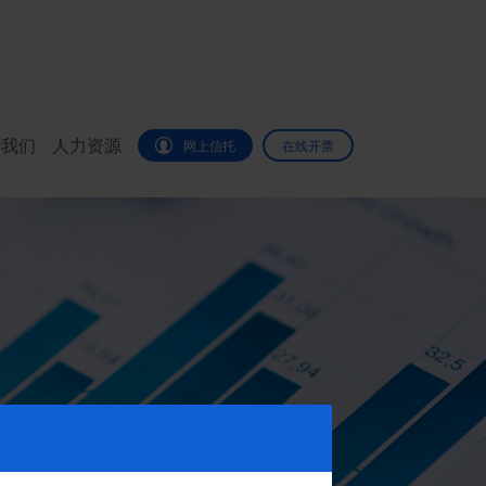
于我们
人力资源
网上信托
在线开票