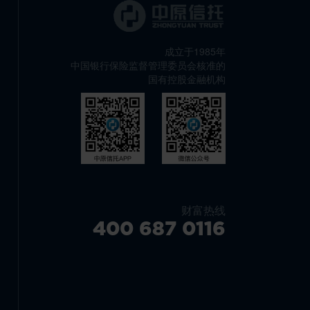
成立于1985年
中国银行保险监督管理委员会核准的
国有控股金融机构
财富热线
400 687 0116