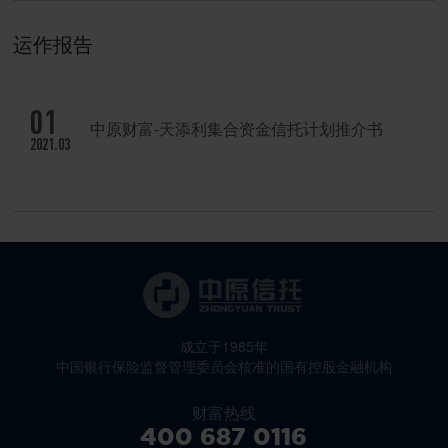
运作报告
01
中原财富-天添利集合资金信托计划推介书
2021.03
成立于1985年
中国银行保险监督管理委员会核准的国有控股金融机构
财富热线
400 687 0116