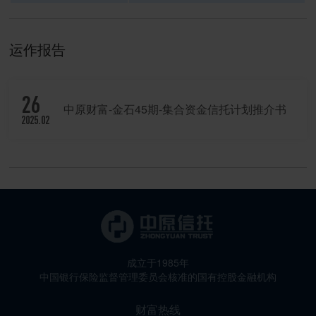
运作报告
26
中原财富-金石45期-集合资金信托计划推介书
2025.02
成立于1985年
中国银行保险监督管理委员会核准的国有控股金融机构
财富热线