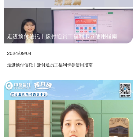
走进预付信托丨豫付通员工福利卡券使用指南
2024/09/04
走进预付信托丨豫付通员工福利卡券使用指南