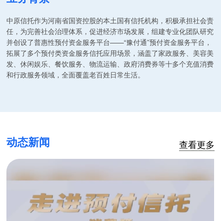
中原信托作为河南省国资控股的本土国有信托机构，积极承担社会责
任，为完善社会治理体系，促进经济市场发展，组建专业化团队研究
并创设了普惠性预付资金服务平台——“豫付通”预付资金服务平台，
拓展了多个预付类资金服务信托应用场景，涵盖了家政服务、美容美
发、休闲娱乐、餐饮服务、物流运输、政府消费券等十多个充值消费
和行政服务领域，全面覆盖老百姓日常生活。
动态新闻
查看更多