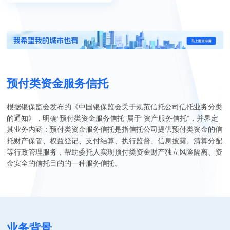
预付类资金服务信托
根据银保监会发布的《中国银保监会关于规范信托公司信托业务分类
的通知》，明确“预付类资金服务信托”属于“资产服务信托”，并界定
其业务内涵：预付类资金服务信托是指信托公司提供预付类资金的信
托财产保管、权益登记、支付结算、执行监督、信息披露、清算分配
等行政管理服务，帮助委托人实现预付类资金财产独立风险隔离、资
金安全的信托目的的一种服务信托。
业务背景