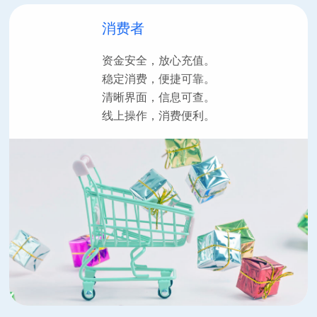
消费者
资金安全，放心充值。
稳定消费，便捷可靠。
清晰界面，信息可查。
线上操作，消费便利。