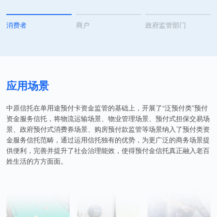
消费者
商户
政府监管部门
应用场景
中原信托在单用途预付卡资金监管的基础上，开展了“泛预付类”预付
资金服务信托，将物流运输场景、物业管理场景、预付式担保交易场
景、政府预付式消费券场景、购房预付款监管等场景纳入了预付类资
金服务信托范畴，通过运用信托独有的优势，为更广泛的商务场景提
供便利，完善并提升了社会治理能效，使得预付金信托真正融入老百
姓生活的方方面面。