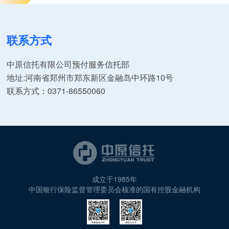
联系方式
中原信托有限公司预付服务信托部
地址:河南省郑州市郑东新区金融岛中环路10号
联系方式：0371-86550060
成立于1985年
中国银行保险监督管理委员会核准的国有控股金融机构