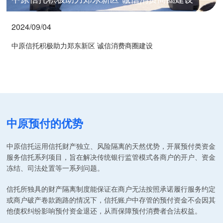
2024/09/04
中原信托积极助力郑东新区 诚信消费商圈建设
中原预付的优势
中原信托运用信托财产独立、风险隔离的天然优势，开展预付类资金
服务信托系列项目，旨在解决传统银行监管模式各商户的开户、资金
冻结、司法处置等一系列问题。
信托所独具的财产隔离制度能保证在商户无法按照承诺履行服务约定
或商户破产卷款跑路的情况下，信托账户中存管的预付资金不会因其
他债权纠纷影响预付资金退还，从而保障预付消费者合法权益。