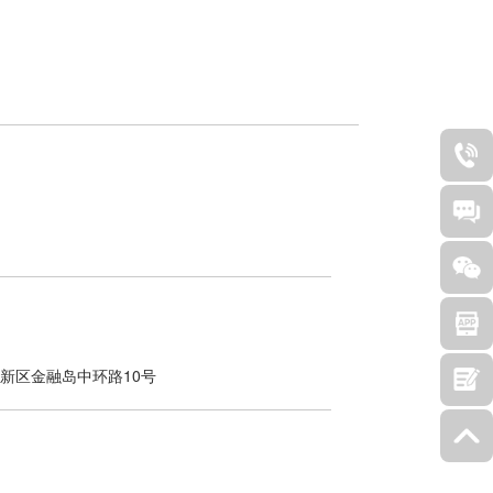
新区金融岛中环路10号