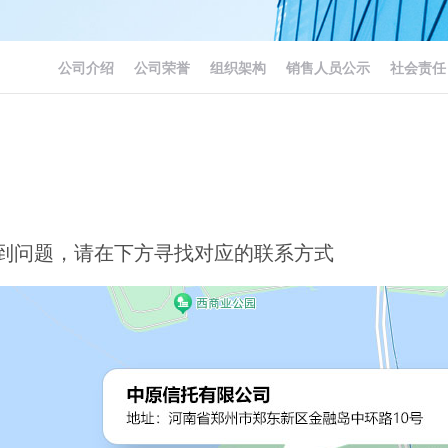
公司介绍
公司荣誉
组织架构
销售人员公示
社会责任
到问题，请在下方寻找对应的联系方式