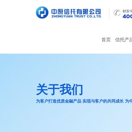
财富
400
首页
信托产
关于我们
为客户打造优质金融产品 实现与客户的共同成长 为