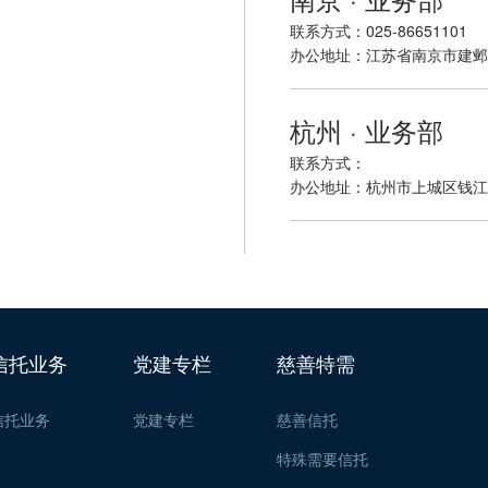
联系方式：025-86651101
办公地址：江苏省南京市建邺区
杭州 · 业务部
联系方式：
办公地址：杭州市上城区钱江新
信托业务
党建专栏
慈善特需
信托业务
党建专栏
慈善信托
特殊需要信托