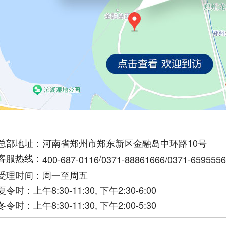
总部地址：河南省郑州市郑东新区金融岛中环路10号
客服热线：
/
400-687-0116
0371-88861666/0371-659
受理时间：周一至周五
夏令时：上午8:30-11:30, 下午
2:30-6:00
冬令时：上午8:30-11:30, 下午
2:00-5:30