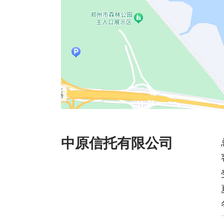
中原信托有限公司