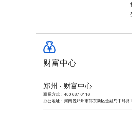
财富中心
郑州 · 财富中心
联系方式：400 687 0116
办公地址：河南省郑州市郑东新区金融岛中环路1