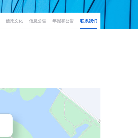
信托文化
信息公告
年报和公告
联系我们