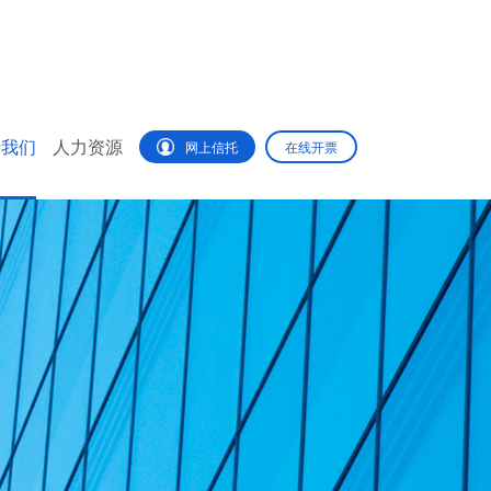
于我们
人力资源
网上信托
在线开票