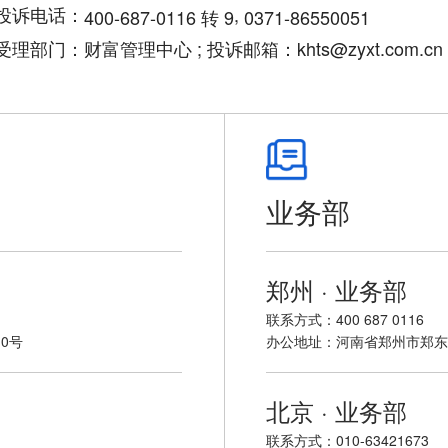
投诉电话：
,
400-687-0116 转 9
0371-86550051
受理部门：财富管理中心 ; 投诉邮箱：khts@zyxt.com.cn
业务部
郑州 · 业务部
联系方式：400 687 0116
0号
办公地址：河南省郑州市郑东
北京 · 业务部
联系方式：010-63421673