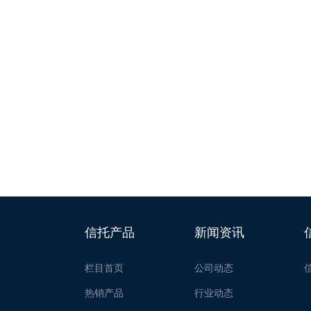
信托产品
新闻资讯
栏目首页
公司动态
热销产品
行业动态