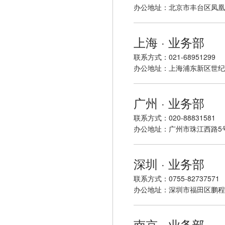
办公地址：北京市丰台区凤凰嘴
上海 · 业务部
联系方式：021-68951299
办公地址：上海浦东新区世纪大
广州 · 业务部
联系方式：020-88831581
办公地址：广州市珠江西路5号
深圳 · 业务部
联系方式：0755-82737571
办公地址：深圳市福田区鹏程
南京 · 业务部