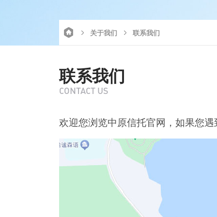
关于我们
联系我们
联系我们
CONTACT US
欢迎您浏览中原信托官网，如果您遇