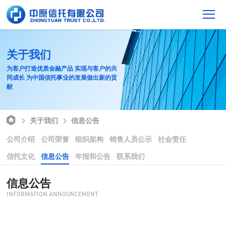
关于我们
为客户打造优质金融产品 实现与客户的共
同成长 为中国信托事业的发展做出新的贡
献
关于我们
信息公告
公司介绍
公司荣誉
组织架构
销售人员公示
社会责任
信托文化
信息公告
年报和公告
联系我们
信息公告
INFORMATION ANNOUNCEMENT