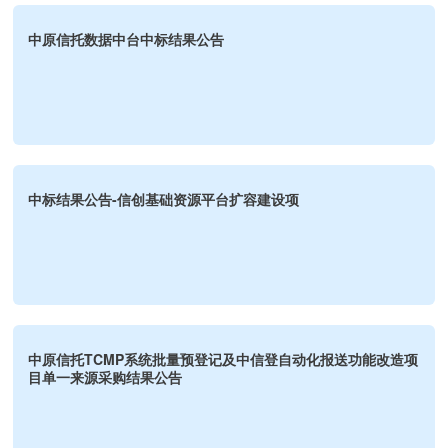
中原信托数据中台中标结果公告
中标结果公告-信创基础资源平台扩容建设项
中原信托TCMP系统批量预登记及中信登自动化报送功能改造项
目单一来源采购结果公告