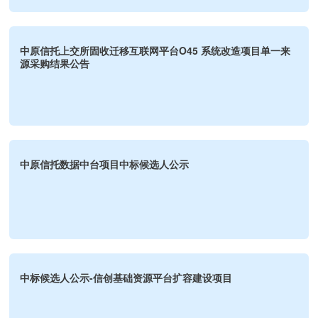
中原信托上交所固收迁移互联网平台O45 系统改造项目单一来
源采购结果公告
中原信托数据中台项目中标候选人公示
中标候选人公示-信创基础资源平台扩容建设项目