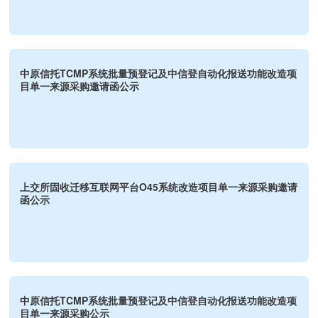
中原信托TCMP系统批量预登记及中信登自动化报送功能改造项
目单一来源采购邀请函公示
上交所固收迁移互联网平台O45系统改造项目单一来源采购邀请
函公示
中原信托TCMP系统批量预登记及中信登自动化报送功能改造项
目单一来源采购公示