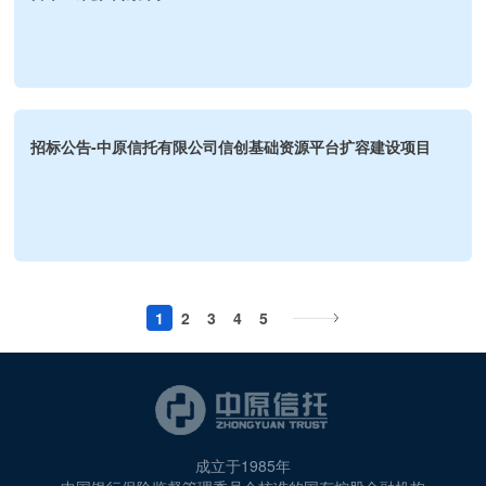
招标公告-中原信托有限公司信创基础资源平台扩容建设项目
1
2
3
4
5
成立于1985年