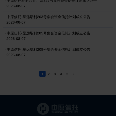
·
中原信托宏图55期广源327号集合资金信托计划成立公告
2026-08-07
·
中原信托-星远增利203号集合资金信托计划成立公告
2026-08-07
·
中原信托-星远增利205号集合资金信托计划成立公告
2026-08-07
·
中原信托-星远增利209号集合资金信托计划成立公告.
2026-08-07
1
2
3
4
5
>