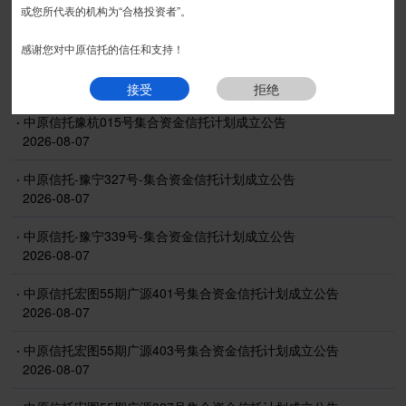
信息披露
或您所代表的机构为“合格投资者”。
感谢您对中原信托的信任和支持！
·
中原信托-金瑞1528期-集合资金信托计划（第1期）成立公告
2026-08-07
接受
拒绝
·
中原信托豫杭015号集合资金信托计划成立公告
2026-08-07
·
中原信托-豫宁327号-集合资金信托计划成立公告
2026-08-07
·
中原信托-豫宁339号-集合资金信托计划成立公告
2026-08-07
·
中原信托宏图55期广源401号集合资金信托计划成立公告
2026-08-07
·
中原信托宏图55期广源403号集合资金信托计划成立公告
2026-08-07