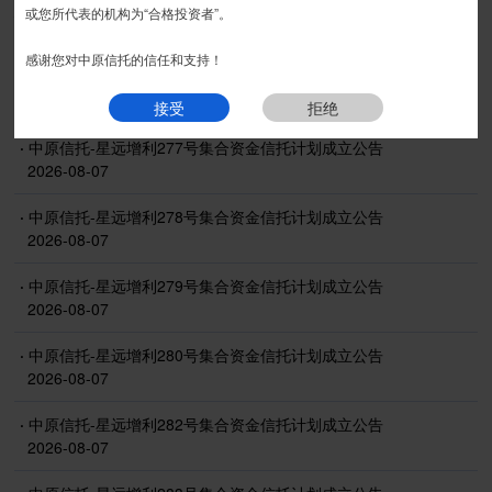
信息披露
或您所代表的机构为“合格投资者”。
感谢您对中原信托的信任和支持！
·
中原信托-星远增利264号集合资金信托计划成立公告
2026-08-07
接受
拒绝
·
中原信托-星远增利277号集合资金信托计划成立公告
2026-08-07
·
中原信托-星远增利278号集合资金信托计划成立公告
2026-08-07
·
中原信托-星远增利279号集合资金信托计划成立公告
2026-08-07
·
中原信托-星远增利280号集合资金信托计划成立公告
2026-08-07
·
中原信托-星远增利282号集合资金信托计划成立公告
2026-08-07