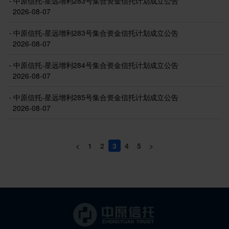
·
中原信托-星远增利283号集合资金信托计划成立公告
2026-08-07
·
中原信托-星远增利283号集合资金信托计划成立公告
2026-08-07
·
中原信托-星远增利284号集合资金信托计划成立公告
2026-08-07
·
中原信托-星远增利285号集合资金信托计划成立公告
2026-08-07
<
1
2
3
4
5
>