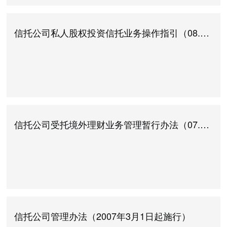
信托公司私人股权投资信托业务操作指引（08.6.25施行）
信托公司受托境外理财业务管理暂行办法（07.3.20施行）
信托公司管理办法（2007年3月1日起施行）