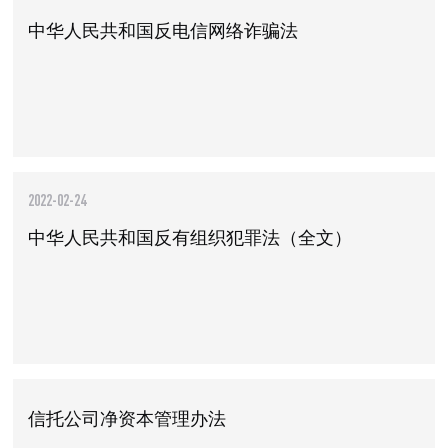
中华人民共和国反电信网络诈骗法
2022-02-24
中华人民共和国反有组织犯罪法（全文）
信托公司净资本管理办法