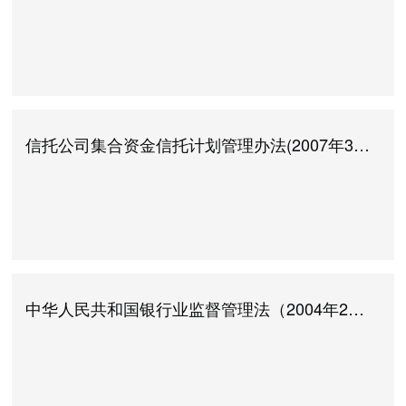
信托公司集合资金信托计划管理办法(2007年3月1日起施行)
中华人民共和国银行业监督管理法（2004年2月1日起施行）