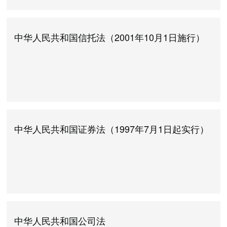
中华人民共和国信托法（2001年10月1日施行）
中华人民共和国证券法（1997年7月1日起实行）
中华人民共和国公司法