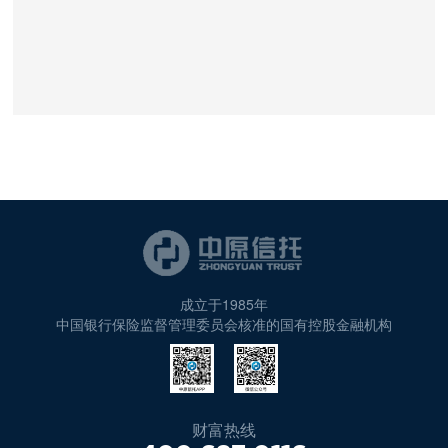
成立于1985年
中国银行保险监督管理委员会核准的国有控股金融机构
财富热线