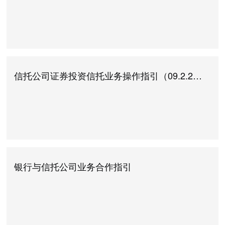
信托公司证券投资信托业务操作指引（09.2.2施行）
银行与信托公司业务合作指引