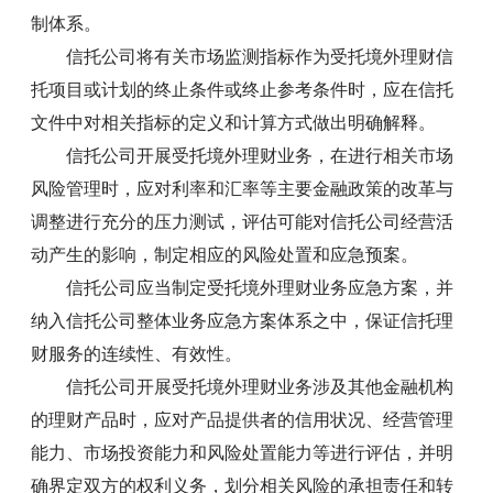
制体系。
信托公司将有关市场监测指标作为受托境外理财信
托项目或计划的终止条件或终止参考条件时，应在信托
文件中对相关指标的定义和计算方式做出明确解释。
信托公司开展受托境外理财业务，在进行相关市场
风险管理时，应对利率和汇率等主要金融政策的改革与
调整进行充分的压力测试，评估可能对信托公司经营活
动产生的影响，制定相应的风险处置和应急预案。
信托公司应当制定受托境外理财业务应急方案，并
纳入信托公司整体业务应急方案体系之中，保证信托理
财服务的连续性、有效性。
信托公司开展受托境外理财业务涉及其他金融机构
的理财产品时，应对产品提供者的信用状况、经营管理
能力、市场投资能力和风险处置能力等进行评估，并明
确界定双方的权利义务，划分相关风险的承担责任和转