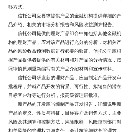
移方式。
信托公司应要求提供产品的金融机构提供详细的产
品介绍、相关的市场分析报告和风险收益测算报告。
信托公司提供的理财产品组合中如包括其他金融机
构的理财产品，应对该产品进行充分的分析，对相关产
品的风险收益预测数据进行必要的验证。信托公司应根
据产品提供者提供的有关材料和对产品的分析情况，按
照审慎原则重新编写有关产品介绍材料和宣传材料。
信托公司研发新的理财产品，应当制定产品开发审
批程序，并就产品开发的背景、可行性、拟销售的潜在
目标客户群等进行分析，报高级管理层批准。
新产品的开发应当编制产品开发报告，详细说明新
产品的定义、性质与特征，目标客户及销售方式，主要
风险及其测算和控制方法，风险限额，风险控制部门对
相关风险的管理权力与责任，会计核算与财务管理方