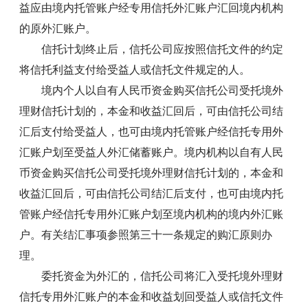
益应由境内托管账户经专用信托外汇账户汇回境内机构
的原外汇账户。
信托计划终止后，信托公司应按照信托文件的约定
将信托利益支付给受益人或信托文件规定的人。
境内个人以自有人民币资金购买信托公司受托境外
理财信托计划的，本金和收益汇回后，可由信托公司结
汇后支付给受益人，也可由境内托管账户经信托专用外
汇账户划至受益人外汇储蓄账户。境内机构以自有人民
币资金购买信托公司受托境外理财信托计划的，本金和
收益汇回后，可由信托公司结汇后支付，也可由境内托
管账户经信托专用外汇账户划至境内机构的境内外汇账
户。有关结汇事项参照第三十一条规定的购汇原则办
理。
委托资金为外汇的，信托公司将汇入受托境外理财
信托专用外汇账户的本金和收益划回受益人或信托文件