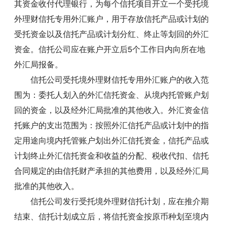
其资金收付代理银行，为每个信托项目开立一个受托境
外理财信托专用外汇账户，用于存放信托产品或计划的
受托资金以及信托产品或计划分红、终止等划回的外汇
资金。信托公司应在账户开立后5个工作日内向所在地
外汇局报备。
信托公司受托境外理财信托专用外汇账户的收入范
围为：委托人划入的外汇信托资金、从境内托管账户划
回的资金，以及经外汇局批准的其他收入。外汇资金信
托账户的支出范围为：按照外汇信托产品或计划中的指
定用途向境内托管账户划出外汇信托资金，信托产品或
计划终止外汇信托资金和收益的分配、税收代扣、信托
合同规定的由信托财产承担的其他费用，以及经外汇局
批准的其他收入。
信托公司发行受托境外理财信托计划，应在推介期
结束、信托计划成立后，将信托资金按原币种划至境内