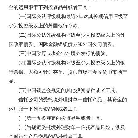
金的运用限于下列投资品种或者工具：
(一)国际公认评级机构最近3年对其长期信用评级至
少为投资级以上的外国银行存款。
(二)国际公认评级机构评级至少为投资级以上的外
国政府债券、国际金融组织债券和外国公司债券。
(三)中国政府或者企业在境外发行的债券。
(四)国际公认评级机构评级至少为投资级以上的银
行票据、大额可转让存单、货币市场基金等货币市场产
品。
(五)中国银监会规定的其他投资品种或者工具。
信托公司的受托境外理财单一信托产品，其资金的
运用限于下列投资品种或者工具：
(一)第十五条规定的投资品种或者工具。
(二)为规避受托境外理财单一信托产品风险，涉及
金融衍生产品交易的品种或者工具。