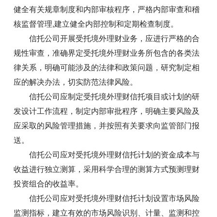
健全有关规章制度和内部审核程序，严格内部审查和稽
核监督管理,建立健全内部控制和定期检查制度。
信托公司开展受托境外理财业务，应进行严格的合
规性审查，准确界定受托境外理财业务所包含的各类法
律关系，明确可能涉及的法律和政策问题，研究制定相
应的解决办法，切实防范法律风险。
信托公司应制定受托境外理财信托项目或计划的研
发设计工作流程，制定内部审批程序，明确主要风险及
应采取的风险管理措施，并按照有关要求向监管部门报
送。
信托公司应对受托境外理财信托计划的资金成本与
收益进行独立测算，采用科学合理的测算方式预测理财
投资组合的收益率。
信托公司应对受托境外理财信托计划设置市场风险
监测指标，建立有效的市场风险识别、计量、监测和控