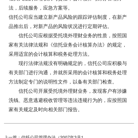
法，后续服务，应急方案等。
信托公司应当建立新产品风险的跟踪评估制度，在新产
品推出后，对新产品的风险状况进行定期评估。
信托公司应根据受托境外理财业务的性质，按照国
家有关法律法规和《信托业务会计核算办法》的规定，
采用适宜的会计核算和税务处理方法。
现行法律法规没有明确规定的，信托公司应积极与
有关部门进行沟通，并就所采用的会计核算和税务处理
方法制定专门的说明性文件，以备有关部门检查。
信托公司开展受托境外理财业务，发现客户有涉嫌
洗钱、恶意逃避税收管理等违法违规行为的，应按照国
家有关规定及时向相关部门报告。
上一篇：
信托公司管理办法（2007年3月1日起施行）