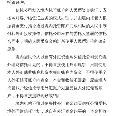
托管账户。
信托公司划入境内托管账户的人民币资金购汇，应
按照对客户结售汇业务的模式办理，并由境内托管人根
据资金支付指令通过境内托管账户完成相应的人民币划
付和外汇接收操作。信托公司应在与委托人签署的信托
合同中，明确人民币资金购汇所使用人民币汇价的确定
原则。
境内居民个人以自有外汇资金购买信托公司受托境
外理财信托计划的，不得直接使用外币现钞，只能使用
本人外汇储蓄账户和资本项目账户内资金，不得使用个
人外汇结算账户内资金。本金和收益汇回后，应由境内
托管账户经信托专用外汇账户划至受益人外汇储蓄账
户，不得直接提取现钞或结汇。
境内机构不得以债务性外汇资金购买信托公司受托
境外理财信托计划，以自有外汇资金购买的，本金和收