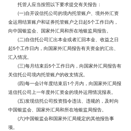
托管人应当按照以下要求提交有关报告：
(一)自开设信托公司的境内托管账户、境外外汇资
金运用结算账户和证券托管账户之日起5个工作日内，
向中国银监会、国家外汇局和所在地银监局报告。
(二)自信托公司汇出本金或者汇回本金、收益之日
起5个工作日内，向国家外汇局报告有关资金的汇出、
汇入情况。
(三)每月结束后5个工作日内，向国家外汇局报告有
关信托公司境内托管账户的收支情况。
(四)每一会计年度结束后1个月内，向国家外汇局报
送信托公司上一年度外汇资金的境外运用情况报表。
(五)发现信托公司投资指令违法、违规的，及时向
中国银监会、国家外汇局和所在地银监局报告。
(六)中国银监会和国家外汇局规定的其他报告事
项。