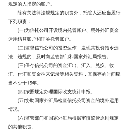
规定的人指定的账户。
除有关法律法规规定的职责外，托管人还应当履行
下列职责：
(一)为信托公司开设境内托管账户、境外外汇资金
运用结算账户和证券托管账户。
(二)监督信托公司的投资运作，发现其投资指令违
法、违规的，及时向监管部门和国家外汇局报告。
(三)保存信托公司的资金汇出、汇入、兑换、收
汇、付汇和资金往来记录等相关资料，其保存的时间应
当不少于15年。
(四)按照规定办理国际收支统计申报。
(五)协助国家外汇局检查信托公司资金的境外运用
情况。
(六)监管部门和国家外汇局根据审慎监管原则规定
的其他职责。