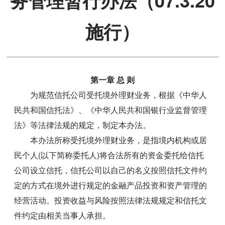
务管理暂行办法（07.3.20
施行）
第一章 总 则
为规范信托公司受托境外理财业务，根据《中华人
民共和国信托法》、《中华人民共和国银行业监督管理
法》等法律法规的规定，制定本办法。
本办法所称受托境外理财业务，是指境内机构或居
民个人(以下简称委托人)将合法所有的资金委托给信托
公司设立信托，信托公司以自己的名义按照信托文件约
定的方式在境外进行规定的金融产品投资和资产管理的
经营活动。投资收益与风险按照法律法规规定和信托文
件约定由相关当事人承担。