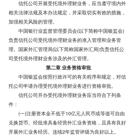
信托公司开展受托境外理财业务，应当遵守境内外
相关法律法规及本办法规定，并采取切实有效的措施，
加强相关风险的管理。
中国银行业监督管理委员会(以下简称中国银监会)
负责信托公司受托境外理财业务的准入管理和业务管
理。国家外汇管理局(以下简称国家外汇局)负责信托公
司受托境外理财业务涉及的外汇管理。
第二章 业务资格审批
中国银监会按照行政许可的有关程序和规定，对信
托公司申请办理受托境外理财业务进行资格审批。
信托公司开办受托境外理财业务应当符合下列条
件：
(一)注册资本金不低于10亿元人民币或等值可自由
兑换货币。经批准具备经营外汇业务资格，且具有良好
开展外汇业务经历。连续2年监管评级为良好以上。