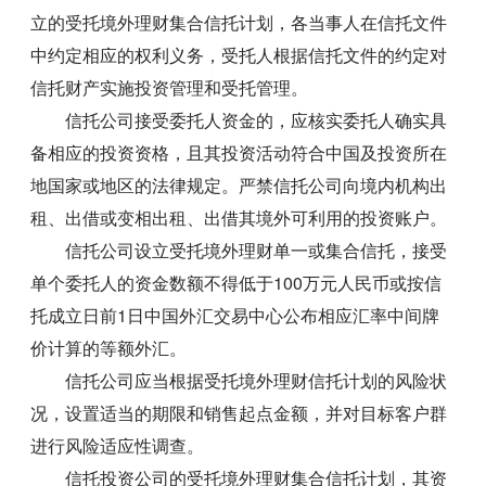
立的受托境外理财集合信托计划，各当事人在信托文件
中约定相应的权利义务，受托人根据信托文件的约定对
信托财产实施投资管理和受托管理。
信托公司接受委托人资金的，应核实委托人确实具
备相应的投资资格，且其投资活动符合中国及投资所在
地国家或地区的法律规定。严禁信托公司向境内机构出
租、出借或变相出租、出借其境外可利用的投资账户。
信托公司设立受托境外理财单一或集合信托，接受
单个委托人的资金数额不得低于100万元人民币或按信
托成立日前1日中国外汇交易中心公布相应汇率中间牌
价计算的等额外汇。
信托公司应当根据受托境外理财信托计划的风险状
况，设置适当的期限和销售起点金额，并对目标客户群
进行风险适应性调查。
信托投资公司的受托境外理财集合信托计划，其资