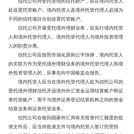
信托公司对受托管理的信托财产，应在境内托管人
处设置托管账户。境内托管人及境外托管代理人必须为
不同的信托项目分别设置托管账户。
信托公司开展受托境外理财业务，应实行境内托管
人和境外托管代理人、境外托管代理人与境外投资管理
人的职责分离。
信托公司应按照市场化原则公平抉择，境内托管人
的关联方作为受托境外理财业务的境外托管代理人和境
外投资管理人的，应事先向中国银监会报告。
境内托管人应当在境外托管代理人处为信托公司的
受托境外理财信托开设境外外汇资金运用结算账户和证
券托管账户，用于与境外证券登记结算机构之间的资金
结算业务和证券托管业务。
信托公司在收到国家外汇局有关投资付汇额度的批
准文件后，应当持批准文件与境内托管人签订托管协