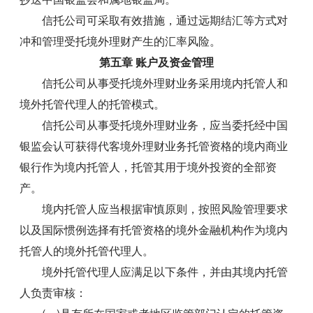
信托公司可采取有效措施，通过远期结汇等方式对
冲和管理受托境外理财产生的汇率风险。
第五章 账户及资金管理
信托公司从事受托境外理财业务采用境内托管人和
境外托管代理人的托管模式。
信托公司从事受托境外理财业务，应当委托经中国
银监会认可获得代客境外理财业务托管资格的境内商业
银行作为境内托管人，托管其用于境外投资的全部资
产。
境内托管人应当根据审慎原则，按照风险管理要求
以及国际惯例选择有托管资格的境外金融机构作为境内
托管人的境外托管代理人。
境外托管代理人应满足以下条件，并由其境内托管
人负责审核：