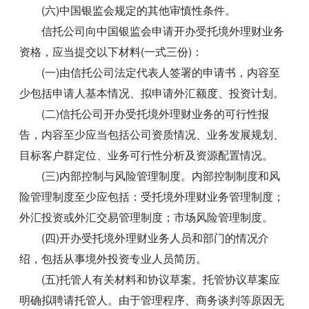
(六)中国银监会规定的其他审慎性条件。
信托公司向中国银监会申请开办受托境外理财业务
资格，应当提交以下材料(一式三份)：
(一)由信托公司法定代表人签署的申请书，内容至
少包括申请人基本情况、拟申请外汇额度、投资计划。
(二)信托公司开办受托境外理财业务的可行性报
告，内容至少应当包括公司资质情况、业务发展规划、
目标客户群定位、业务可行性分析及资源配置情况。
(三)内部控制与风险管理制度。内部控制制度和风
险管理制度至少应包括：受托境外理财业务管理制度；
外汇投资或外汇交易管理制度；市场风险管理制度。
(四)开办受托境外理财业务人员和部门的情况介
绍，包括从事境外投资专业人员简历。
(五)托管人有关材料和协议草案。托管协议草案应
明确拟聘请托管人。由于管理程序、商务谈判等原因无