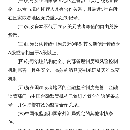
(一)具有所在国家或者地区监管部门认定的托管资
格，或者与境内托管人具有合作关系，且最近3年在所
在国家或者地区无受重大处罚记录。
(二)实收资本不低于25亿美元或者等值的自由兑换
货币。
(三)国际公认评级机构最近3年对其长期信用评级为
A级或者相当于A级以上。
(四)公司治理结构健全、内部管理制度和风险控制
机制完善；具备安全、高效的清算交割系统及灾难应变
机制。
(五)所在国家或者地区的金融监管制度完善，金融
监管部门与中国金融监管机构已签订监管合作谅解备忘
录，并保持着有效的监管合作关系。
(六)中国银监会和国家外汇局规定的其他审慎条
件。