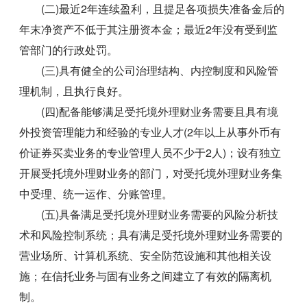
(二)最近2年连续盈利，且提足各项损失准备金后的
年末净资产不低于其注册资本金；最近2年没有受到监
管部门的行政处罚。
(三)具有健全的公司治理结构、内控制度和风险管
理机制，且执行良好。
(四)配备能够满足受托境外理财业务需要且具有境
外投资管理能力和经验的专业人才(2年以上从事外币有
价证券买卖业务的专业管理人员不少于2人)；设有独立
开展受托境外理财业务的部门，对受托境外理财业务集
中受理、统一运作、分账管理。
(五)具备满足受托境外理财业务需要的风险分析技
术和风险控制系统；具有满足受托境外理财业务需要的
营业场所、计算机系统、安全防范设施和其他相关设
施；在信托业务与固有业务之间建立了有效的隔离机
制。