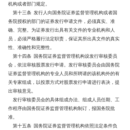
机构或者部门规定。
第十三条 发行人向国务院证券监督管理机构或者国
务院授权的部门的证券发行申请文件，必须真实、准
确、完整。为证券发行出具有关文件的专业机构和人
员，必须严格履行法定职责，保证其所出具文件的真实
性、准确性和完整性。
第十四条 国务院证券监督管理机构设发行审核委员
会，依法审核股票发行申请。发行审核委员会由国务院
证券监督管理机构的专业人员和所聘请的该机构外的有
关专家组成，以投票方式对股票发行申请进行表决，提
出审核意见。
发行审核委员会的具体组成办法、组成人员任期、工
作程序由国务院证券监督管理机构制订，报国务院批
准。
第十五条 国务院证券监督管理机构依照法定条件负