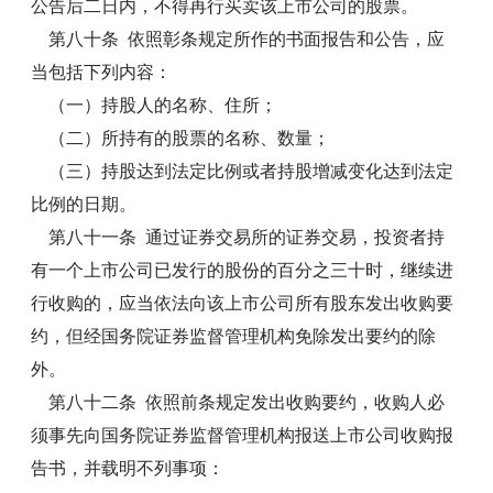
公告后二日内，不得再行买卖该上市公司的股票。
第八十条 依照彰条规定所作的书面报告和公告，应
当包括下列内容：
（一）持股人的名称、住所；
（二）所持有的股票的名称、数量；
（三）持股达到法定比例或者持股增减变化达到法定
比例的日期。
第八十一条 通过证券交易所的证券交易，投资者持
有一个上市公司已发行的股份的百分之三十时，继续进
行收购的，应当依法向该上市公司所有股东发出收购要
约，但经国务院证券监督管理机构免除发出要约的除
外。
第八十二条 依照前条规定发出收购要约，收购人必
须事先向国务院证券监督管理机构报送上市公司收购报
告书，并载明不列事项：