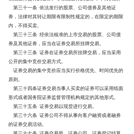
第三十一条 依法发行的股票、公司债券及其他证
券，法律对其转让期限有限制性规定的，在限定的期限
内，不得买卖。
第三十三条 经依法核准的上市交易的股票、公司债
券及其他证券，应当在证券交易所挂牌交易。
第三十三条 证券在证券交易所挂牌交易，应当采用
公开的集中竞价交易方式。
证券交易的集中竞价应当实行价格优先、时间优先的
原则。
第三十四条证券交易当事人买卖的证券可以采用纸面
形式或者国务院证券监督管理机构规定的其他形式。
第三十五条 证券交易以现货进行交易。
第三十六条 证券公司不得从事向客户融资或者融券
的证券交易活动。
第三十七条 证券交易所、证券公司、证券登记结算