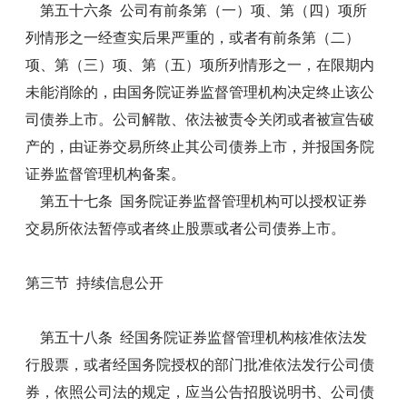
第五十六条 公司有前条第（一）项、第（四）项所
列情形之一经查实后果严重的，或者有前条第（二）
项、第（三）项、第（五）项所列情形之一，在限期内
未能消除的，由国务院证券监督管理机构决定终止该公
司债券上市。公司解散、依法被责令关闭或者被宣告破
产的，由证券交易所终止其公司债券上市，并报国务院
证券监督管理机构备案。
第五十七条 国务院证券监督管理机构可以授权证券
交易所依法暂停或者终止股票或者公司债券上市。
第三节 持续信息公开
第五十八条 经国务院证券监督管理机构核准依法发
行股票，或者经国务院授权的部门批准依法发行公司债
券，依照公司法的规定，应当公告招股说明书、公司债