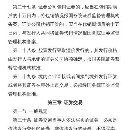
第二十七条 证券公司包销证券的，应当在包销期满
后的十五日内，将包销情况报国务院证券监督管理机构
备案。证券公司代销证券的，应当在代销期满后的十五
日内，与发行人共同将证券代销情况报国务院证券监督
管理机构备案。
第二十八条 股票发行采取溢价发行的，其发行价格
由发行人与承销的证券公司协商确定，报国务院证券监
督管理机构核准。
第二十九条 境内企业直接或者间接到境外发行证券
或者将其证券在境外上市交易，必须经国务院证券监督
管理机构批准。
第三章 证券交易
第一节 一般规定
第三十条 证券交易当事人依法买卖的证券，必须是
依法发行交付的证券。非依法发行的证券，不得买卖。