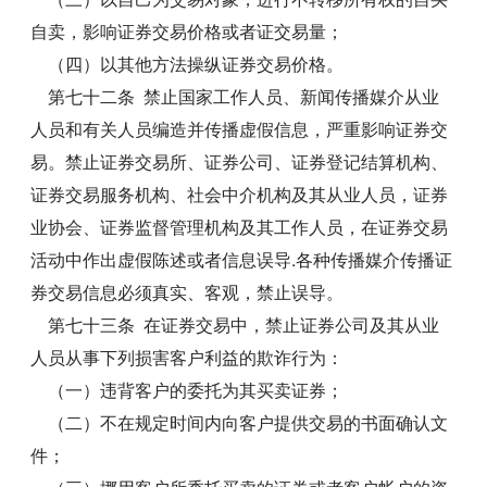
自卖，影响证券交易价格或者证交易量；
（四）以其他方法操纵证券交易价格。
第七十二条 禁止国家工作人员、新闻传播媒介从业
人员和有关人员编造并传播虚假信息，严重影响证券交
易。禁止证券交易所、证券公司、证券登记结算机构、
证券交易服务机构、社会中介机构及其从业人员，证券
业协会、证券监督管理机构及其工作人员，在证券交易
活动中作出虚假陈述或者信息误导.各种传播媒介传播证
券交易信息必须真实、客观，禁止误导。
第七十三条 在证券交易中，禁止证券公司及其从业
人员从事下列损害客户利益的欺诈行为：
（一）违背客户的委托为其买卖证券；
（二）不在规定时间内向客户提供交易的书面确认文
件；