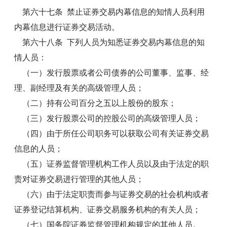
第六十七条 禁止证券交易内幕信息的知情人员利用
内幕信息进行证券交易活动。
第六十八条 下列人员为知悉证券交易内幕信息的知
情人员：
（一）发行股票或者公司债券的公司董事、监事、经
理、副经理及有关的高级管理人员；
（二）持有公司百分之五以上股份的股东；
（三）发行股票公司的控股公司的高级管理人员；
（四）由于所任公司职务可以获取公司有关证券交易
信息的人员；
（五）证券监督管理机构工作人员以及由于法定的职
责对证券交易进行管理的其他人员；
（六）由于法定职责而参与证券交易的社会机构或者
证券登记结算机构、证券交易服务机构的有关人员；
（七）国务院证券监督管理机构规定的其他人员。