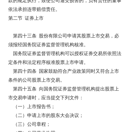
款的规定执行，致使公司遭受损害的，负有责任的董事
依法承担连带赔偿责任。
第二节 证券上市
第四十三条 股份有限公司申请其股票上市交易，必
须报经国务院证券监督管理机构核准。
国务院证券监督管理机构可以授权证券交易所依照法
定条件和法定程序核准股票上市申请。
第四十四条 国家鼓励符合产业政策同时又符合上市
条件的公司股票上市交易。
第四十五条 向国务院证券监督管理机构提出股票上
市交易申请时，应当提交下列文件：
（一）上市报告书；
（二）申请上市的股东大会决议；
（三）公司章程；