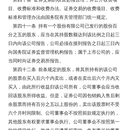
目、收费标准和收费办法。证券交易的收费项目、收费
标准和管理办法由国务院有关管理部门统一规定。
第四十一条 持有一个股份有限公司已发行的股份百
分之五的股东，应当在其持股数额达到该比例之日起三
日内向该公司报告，公司必须在接到报告之日起三日内
向国务院证券监督管理机构报告；属于上市公司的，应
当同时向证券交易所报告。
第四十二条 前条规定的股东，将其所持有的该公司
的股票在买入后六个内卖出，或者在卖出后六个月内又
买入，由此所行收益归该公司所有，公司董事会应当收
回该股东所得收益。但是，证券公司因包销购入售后剩
余股票而持有百分之五以上股份的，卖出该股票时不受
六个月时间限制。公司董事会不按照前款规定执行的，
其他股东有权要求董事会执行。公司董事会不按照第一