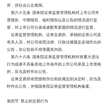
所，供社会公众查阅。
第六十五条 国务院证券监督管理机构对上市公司年
度报告、中期报告、临时报告以及公告的情况进行监
督，对上市公司分派或者配售新股的情况进行监督。
证券监督管理机构、证券交易所、承销的证券公司及
有关人员，对公司依照法律、行政法规规定必须作出的
公告，在公告前不得泄露其内容。
第六十六条 国务院证券监督管理机构对有重大违法
行为或者不具备其他上市条件的上市公司承其上市资格
的，应当及时作出公告。
证券交易所依照授权作出前款规定的决定时，应当及
时作出公告，并报国务院证券监督管理机构备案。
第四节 禁止的交易行为