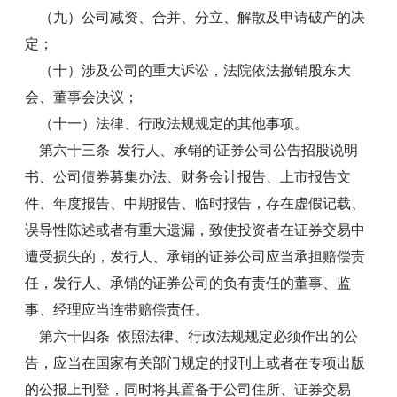
（九）公司减资、合并、分立、解散及申请破产的决
定；
（十）涉及公司的重大诉讼，法院依法撤销股东大
会、董事会决议；
（十一）法律、行政法规规定的其他事项。
第六十三条 发行人、承销的证券公司公告招股说明
书、公司债券募集办法、财务会计报告、上市报告文
件、年度报告、中期报告、临时报告，存在虚假记载、
误导性陈述或者有重大遗漏，致使投资者在证券交易中
遭受损失的，发行人、承销的证券公司应当承担赔偿责
任，发行人、承销的证券公司的负有责任的董事、监
事、经理应当连带赔偿责任。
第六十四条 依照法律、行政法规规定必须作出的公
告，应当在国家有关部门规定的报刊上或者在专项出版
的公报上刊登，同时将其置备于公司住所、证券交易