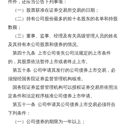
件外，还应当公告下列事项：
（一）股票获准在证券交易所交易的日期；
（二）持有公司股份最多的前十名股东的名单和持股
数额；
（三）董事、监事、经理及有关高级管理人员的姓名
及其持有本公司股票和债券的情况。
第四十九条 上市公司丧失公司法规定的上市条件
的，其股票依法暂停上市或者终止上市。
第五十条 公司申请其发行的公司债券上市交易，必
须报经国务院证券监督管理机构核准。
国务院证券监督管理机构可以授权证券交易所依照法
定条件和法定程序核准公司债券上市申请。
第五十一条 公司申请其公司债券上市交易必须符合
下列条件：
（一）公司债券的期限为一年以上；