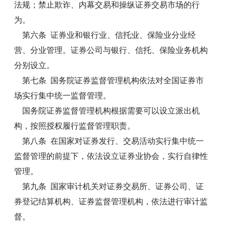
法规；禁止欺诈、内幕交易和操纵证券交易市场的行
为。
第六条 证券业和银行业、信托业、保险业分业经
营、分业管理。证券公司与银行、信托、保险业务机构
分别设立。
第七条 国务院证券监督管理机构依法对全国证券市
场实行集中统一监督管理。
国务院证券监督管理机构根据需要可以设立派出机
构，按照授权履行监督管理职责。
第八条 在国家对证券发行、交易活动实行集中统一
监督管理的前提下，依法设立证券业协会，实行自律性
管理。
第九条 国家审计机关对证券交易所、证券公司、证
券登记结算机构、证券监督管理机构，依法进行审计监
督。