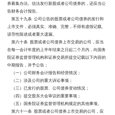
券募集办法。信法发行新股或者公司债券的，还应当公
告财务会计报告。
第五十九条 公司公告的股票或者公司债券的发行和
上市文件，必须真实、准确、完整，不得有虚假记载、
误导性陈述或者重大遗漏。
第六十条 股票或者公司债券上市交易的公司，应当
在每一会计年度的上半年结束之日起二个月内，向国务
院证券监督管理机构和证券交易所提交记载以下内容的
中期报告，并予公告；
（一）公司财务会计报告和经营情况；
（二）涉及公司的重大诉讼事项；
（三）已发行的股票、公司债券变动情况；
（四）提交股东大会审议的重要事项；
（五）国务院证券监督管理机构规定的其他事项。
第六十一条 股票或者公司债券上市交易的公司，应