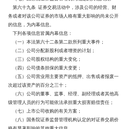
第六十九条 证券交易活动中，涉及公司的经营、财
务或者对该公司证券的市场人格有重大影响的尚未公开
的信息，为内幕信息。
下列各项信息皆属内幕信息：
（一）本法第六十二条第二款所列重大事件；
（二）公司分配新股利或者增资的计划；
（三）公司股权结构的重大变化；
（四）公司债条担保的重大变更；
（五）公司营业用主要资产的抵押、出售或者报废一
次超过该资产的百分之三十；
（六）公司的董事、监事、经理、副经理或者其他高
级管理人员的行为可能依法承担重大损害赔偿责任；
（七）上市公司收购的有关方案；
（八）国务院证券监督管理机构认定的对证券交易价
格有显著影响的其他重大信息。