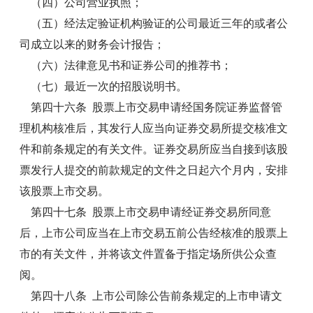
（四）公司营业执照；
（五）经法定验证机构验证的公司最近三年的或者公
司成立以来的财务会计报告；
（六）法律意见书和证券公司的推荐书；
（七）最近一次的招股说明书。
第四十六条 股票上市交易申请经国务院证券监督管
理机构核准后，其发行人应当向证券交易所提交核准文
件和前条规定的有关文件。证券交易所应当自接到该股
票发行人提交的前款规定的文件之日起六个月内，安排
该股票上市交易。
第四十七条 股票上市交易申请经证券交易所同意
后，上市公司应当在上市交易五前公告经核准的股票上
市的有关文件，并将该文件置备于指定场所供公众查
阅。
第四十八条 上市公司除公告前条规定的上市申请文