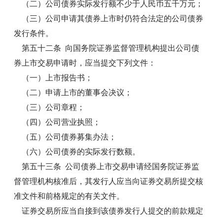
（二）公司债券实际发行额不少于人民币五千万元；
（三）公司申请其债券上市时仍符合法定的公司债券
发行条件。
第五十二条 向国务院证券监督管理机构提出公司债
券上市交易申请时，应当提交下列文件：
（一）上市报告书；
（二）申请上市的董事会决议；
（三）公司章程；
（四）公司营业执照；
（五）公司债券募集办法；
（六）公司债券的实际发行数额。
第五十三条 公司债券上市交易申请经国务院证券监
督管理机构核准后，其发行人应当向证券交易所提交核
准文件和前格规定的有关文件。
证券交易所应当自接到该债券发行人提交的前款规定