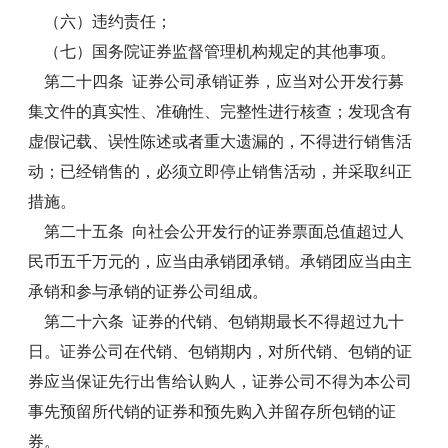
（六）违约责任；
（七）国务院证券监督管理机构规定的其他事项。
第二十四条 证券公司承销证券，应当对公开发行募
集文件的真实性、准确性、完整性进行核查；发现含有
虚假记载、误性陈述或者重大遗漏的，不得进行销售活
动；已经销售的，必须立即停止销售活动，并采取纠正
措施。
第二十五条 向社会公开发行的证券票面总值超过人
民币五千万元的，应当由承销团承销。承销团应当由主
承销和参与承销的证券公司组成。
第二十六条 证券的代销、包销期最长不得超过九十
日。证券公司在代销、包销期内，对所代销、包销的证
券应当保证先行出售给认购人，证券公司不得为本公司
事先预留所代销的证券和预先购入并留存所包销的证
券。