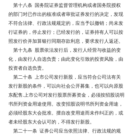
第十八条 国务院证券监督管理机构或者国务院授权
的部门对已作出的核准或者审批证券发行的决定，发现
不符合法律、行政法规规定的，应当予以撤销；尚未发
行证券的，停止发行；已经发行的，证券持有人可以按
照发行价并加算银行同期存款利息，要求发行人返还。
第十九条 股票依法发行后，发行人经营与收益的变
化，由发行人自选负责；由此变化引致的投资风险，由
投资者自选负责。
第二十条 上市公司发行新股，应当符合公司法有关
发行新股的条件，可以向社会公开募集，也可以向原股
东配售.上市公司对发行股票所募资金，必须按招股说明
书所列资金用途使用。改变招股说明书所列资金用途，
必须经股东大会批准。擅自改变用途而未作纠正的，或
者未经股东大会认可的，不得发行新股。
第二十一条 证券公司应当依照法律、行政法规的规