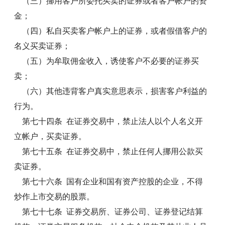
（三）挪用客户所委托买卖的证券或者客户帐户的资
金；
（四）私自买卖客户帐户上的证券，或者假借客户的
名义买卖证券；
（五）为牟取佣金收入，诱使客户不必要的证券买
卖；
（六）其他违背客户真实意思表示，损害客户利益的
行为。
第七十四条 在证券交易中，禁止法人以个人名义开
立帐户，买卖证券。
第七十五条 在证券交易中，禁止任何人挪用公款买
卖证券。
第七十六条 国有企业和国有资产控股的企业，不得
炒作上市交易的股票。
第七十七条 证券交易所、证券公司、证券登记结算