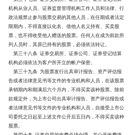
机构从业人员、证券监督管理机构工作人员和法律、行
政法规禁止参与股票交易的其他人员，在任期或者法定
限期内，不得直接以化名、借他人名义持有、买卖股
票，也不得收受他人赠送的股票。任何人在成为前款所
列人员时，其原已持有的股票，必须依法转让。
第三十八条 证券交易所、证券公司、证券登记结算
机构必须依法为客户所开立的帐户保密。
第三十九条 为股票发行出具审计报告、资产评估报
告或者法律意见书等文件的专业机构和人员，在该股票
承销期内和期满后六个月内，不得买卖该种股票。除前
款规定外，为上市公司出具审计报告、资产评估报告或
者法律意见书等文件的专业机构和人员，自接受上市公
司委托之日起至上述文件公开后五日内，不得买卖该种
股票。
第四十条 证券交易的收费必须合理，并公开收费项