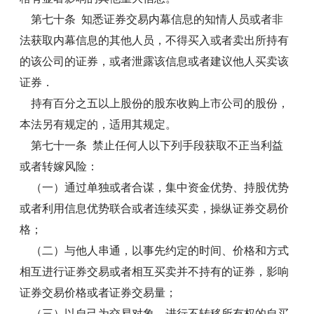
第七十条 知悉证券交易内幕信息的知情人员或者非
法获取内幕信息的其他人员，不得买入或者卖出所持有
的该公司的证券，或者泄露该信息或者建议他人买卖该
证券．
持有百分之五以上股份的股东收购上市公司的股份，
本法另有规定的，适用其规定。
第七十一条 禁止任何人以下列手段获取不正当利益
或者转嫁风险：
（一）通过单独或者合谋，集中资金优势、持股优势
或者利用信息优势联合或者连续买卖，操纵证券交易价
格；
（二）与他人串通，以事先约定的时间、价格和方式
相互进行证券交易或者相互买卖并不持有的证券，影响
证券交易价格或者证券交易量；
（三）以自己为交易对象，进行不转移所有权的自买