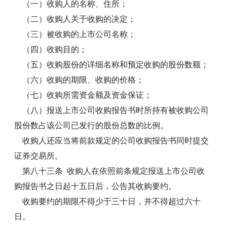
（一）收购人的名称、住所；
（二）收购人关于收购的决定；
（三）被收购的上市公司名称；
（四）收购目的；
（五）收购股份的详细名称和预定收购的股份数额；
（六）收购的期限、收购的价格；
（七）收购所需资金额及资金保证；
（八）报送上市公司收购报告书时所持有被收购公司
股份数占该公司已发行的股份总数的比例。
收购人还应当将前款规定的公司收购报告书同时提交
证券交易所。
第八十三条 收购人在依照前条规定报送上市公司收
购报告书之日起十五日后，公告其收购要约。
收购要约的期限不得少于三十日，并不得超过六十
日。