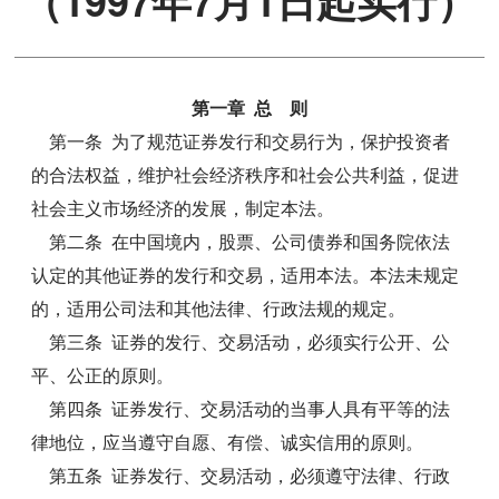
（1997年7月1日起实行）
第一章 总 则
第一条 为了规范证券发行和交易行为，保护投资者
的合法权益，维护社会经济秩序和社会公共利益，促进
社会主义市场经济的发展，制定本法。
第二条 在中国境内，股票、公司债券和国务院依法
认定的其他证券的发行和交易，适用本法。本法未规定
的，适用公司法和其他法律、行政法规的规定。
第三条 证券的发行、交易活动，必须实行公开、公
平、公正的原则。
第四条 证券发行、交易活动的当事人具有平等的法
律地位，应当遵守自愿、有偿、诚实信用的原则。
第五条 证券发行、交易活动，必须遵守法律、行政