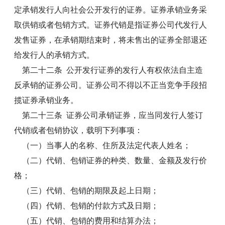
定承销发行人向社会公开发行的证券。证券承销业务采
取供销或者包销方式。证券代销是指证券公司代发行人
发售证券，在承销期结束时，将未售出的证券全部退还
给发行人的承销方式。
第二十二条 公开发行证券的发行人有权依法自主造
反承销的证券公司。证券公司不得以不正当竞争手段招
揽证券承销业务。
第二十三条 证券公司承销证券，应当同发行人签订
代销或者包销协议，载明下列事项：
（一）当事人的名称、住所及法定代表人姓名；
（二）代销、包销证券的种类、数量、金额及发行价
格；
（三）代销、包销的期限及起上日期；
（四）代销、包销的付款方式及日期；
（五）代销、包销的费用和结算办法；