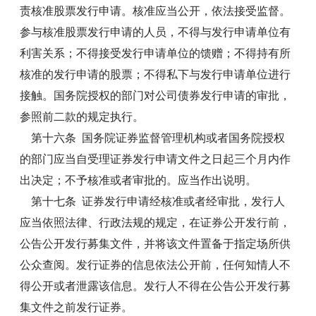
责核准股票发行申请。核准应当公开，依法接受监督。
参与核准股票发行申请的人员，不得与发行申请单位有
利害关系；不得接受发行申请单位的馈赠；不得持有所
核准的发行申请的股票；不得私下与发行申请单位进行
接触。国务院授权的部门对公司债券发行申请的审批，
参照前二款的规定执行。
第十六条 国务院证券监督管理机构或者国务院授权
的部门应当自受理证券发行申请文件之日起三个月内作
出决定；不予核准或者审批的。应当作出说明。
第十七条 证券发行申请经核准或者经审批，发行人
应当依照法律、行政法规的规定，在证券公开发行前，
公告公开发行募集文件，并将该文件置备于指定场所供
公众查阅。发行证券的信息依法公开前，任何知情人不
得公开或者泄露该信息。发行人不得在公告公开发行募
集文件之前发行证券。