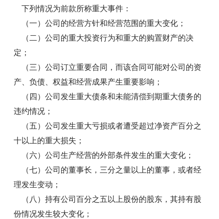
下列情况为前款所称重大事件：
（一）公司的经营方针和经营范围的重大变化；
（二）公司的重大投资行为和重大的购置财产的决
定；
（三）公司订立重要合同，而该合同可能对公司的资
产、负债、权益和经营成果产生重要影响；
（四）公司发生重大债条和未能清偿到期重大债务的
违约情况；
（五）公司发生重大亏损或者遭受超过净资产百分之
十以上的重大损失；
（六）公司生产经营的外部条件发生的重大变化；
（七）公司的董事长，三分之量以上的董事，或者经
理发生变动；
（八）持有公司百分之五以上股份的股东，其持有股
份情况发生较大变化；