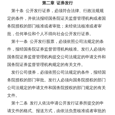
第二章 证券发行
第十条 公开发行证券，必须符合法律、行政法规规
定的条件，并依法报经国务院证关监督管理机构或者国
务院授权的部门核准或者审批；未经依法核准或者审
批，任何单位和个人不得向社会公开发行证券。
第十一条 公开发行股票，必须依照公司法规定的条
件，报经国务院证券监督管理机构核准。发行人必须向
国务院证券监督管理机构提交公司法规定的申请文件和
国务院证券监督管理机构规定的有关文件。
发行公司债券，必须依照公司法规定的条件，报经国
务院授权的部门审批。发行人必须向国务院授权的部门
公司法规定的申请文件和国务院授权的部门规定的有关
文件。
第十二条 发行人依法申请公开发行证券所提交的申
请文件的格式、报送方式，由依法负责核准或者审批的