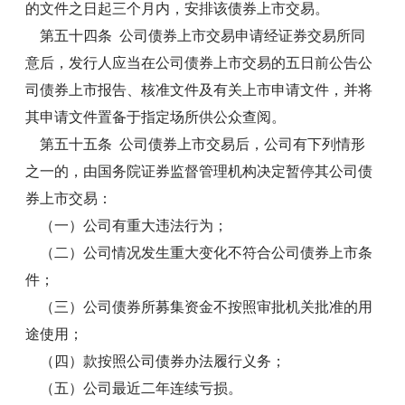
的文件之日起三个月内，安排该债券上市交易。
第五十四条 公司债券上市交易申请经证券交易所同
意后，发行人应当在公司债券上市交易的五日前公告公
司债券上市报告、核准文件及有关上市申请文件，并将
其申请文件置备于指定场所供公众查阅。
第五十五条 公司债券上市交易后，公司有下列情形
之一的，由国务院证券监督管理机构决定暂停其公司债
券上市交易：
（一）公司有重大违法行为；
（二）公司情况发生重大变化不符合公司债券上市条
件；
（三）公司债券所募集资金不按照审批机关批准的用
途使用；
（四）款按照公司债券办法履行义务；
（五）公司最近二年连续亏损。