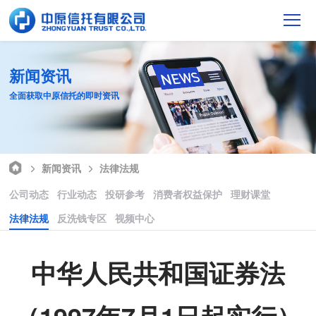
新闻资讯
全面获取中原信托的即时资讯
新闻资讯
法律法规
公司动态
行业动态
投研参考
消费者权益保护
理财课堂
法律法规
反洗钱专区
视频中心
中华人民共和国证券法