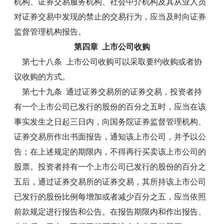
机构、证券交易服务机构、社会中介机构及其从业人员
对证券交易中发现的禁止的交易行为，应当及时向证券
监督管理机构报告。
第四章 上市公司收购
第七十八条 上市公司收购可以采取要约收购或者协
议收购的方式。
第七十九条 通过证券交易所的证券交易，投资者持
有一个上市公司已发行的股份的百分之五时，应当在该
事实发生之日起三日内，向国务院证券监督管理机构、
证券交易所作出书面报告，通知该上市公司，并予以公
告；在上述规定的期限内，不得再行买卖该上市公司的
股票。投资者持有一个上市公司已发行的股份的百分之
五后，通过证券交易所的证券交易，其所持该上市公司
已发行的股份比例每增加或者减少百分之五，应当依照
前款规定进行报告和公告。在报告期限内和作出报告、