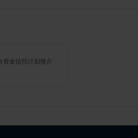
集合资金信托计划推介