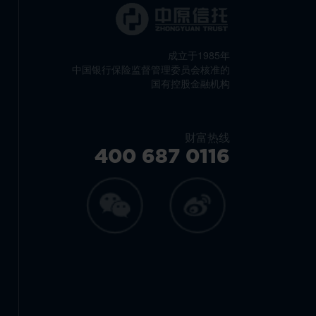
成立于1985年
中国银行保险监督管理委员会核准的
国有控股金融机构
财富热线
400 687 0116