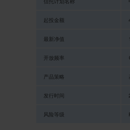
信托计划名称
起投金额
最新净值
开放频率
产品策略
发行时间
风险等级