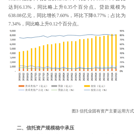
达到6.13%，同比略上升0.35个百分点。贷款规模为
638.08亿元，同比增长7.60%，环比下降0.77%；占比为
7.34%，同比略上升0.12个百分点。
图3 信托业固有资产主要运用
二、信托资产规模稳中承压