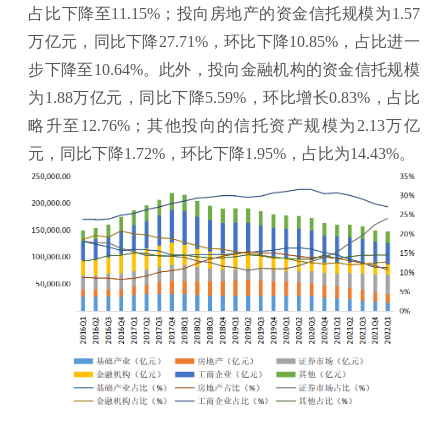
占比下降至11.15%；投向房地产的资金信托规模为1.57
万亿元，同比下降27.71%，环比下降10.85%，占比进一
步下降至10.64%。此外，投向金融机构的资金信托规模
为1.88万亿元，同比下降5.59%，环比增长0.83%，占比
略升至12.76%；其他投向的信托资产规模为2.13万亿
元，同比下降1.72%，环比下降1.95%，占比为14.43%。