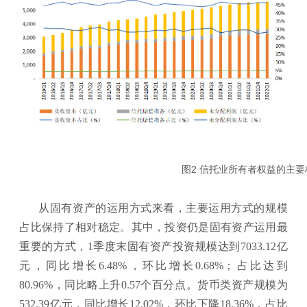
图2 信托业所有者权益的
从固有资产的运用方式来看，主要运用方式的规模
占比保持了相对稳定。其中，投资仍是固有资产运用最
重要的方式，1季度末固有资产投资规模达到7033.12亿
元，同比增长6.48%，环比增长0.68%；占比达到
80.96%，同比略上升0.57个百分点。货币类资产规模为
532.39亿元，同比增长12.02%，环比下降18.36%，占比