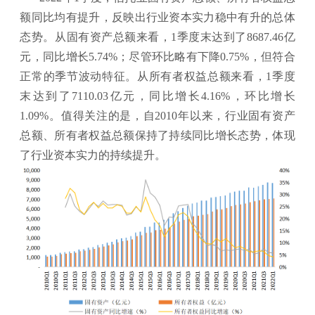
额同比均有提升，反映出行业资本实力稳中有升的总体
态势。从固有资产总额来看，1季度末达到了8687.46亿
元，同比增长5.74%；尽管环比略有下降0.75%，但符合
正常的季节波动特征。从所有者权益总额来看，1季度
末达到了7110.03亿元，同比增长4.16%，环比增长
1.09%。值得关注的是，自2010年以来，行业固有资产
总额、所有者权益总额保持了持续同比增长态势，体现
了行业资本实力的持续提升。