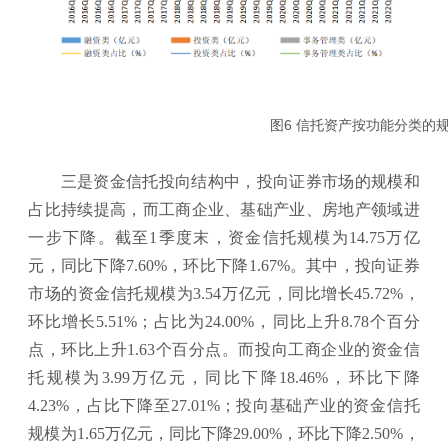
图6 信托资产按功能分类
三是资金信托投向结构中，投向证券市场的规模和
占比持续提高，而工商企业、基础产业、房地产领域进
一步下降。截至1季度末，资金信托规模为14.75万亿
元，同比下降7.60%，环比下降1.67%。其中，投向证券
市场的资金信托规模为3.54万亿元，同比增长45.72%，
环比增长5.51%；占比为24.00%，同比上升8.78个百分
点，环比上升1.63个百分点。而投向工商企业的资金信
托规模为3.99万亿元，同比下降18.46%，环比下降
4.23%，占比下降至27.01%；投向基础产业的资金信托
规模为1.65万亿元，同比下降29.00%，环比下降2.50%，