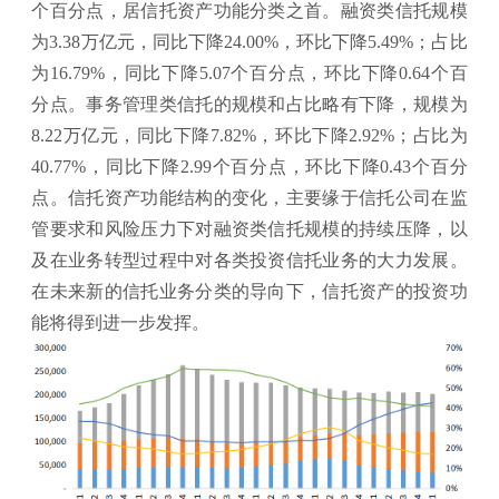
个百分点，居信托资产功能分类之首。融资类信托规模
为3.38万亿元，同比下降24.00%，环比下降5.49%；占比
为16.79%，同比下降5.07个百分点，环比下降0.64个百
分点。事务管理类信托的规模和占比略有下降，规模为
8.22万亿元，同比下降7.82%，环比下降2.92%；占比为
40.77%，同比下降2.99个百分点，环比下降0.43个百分
点。信托资产功能结构的变化，主要缘于信托公司在监
管要求和风险压力下对融资类信托规模的持续压降，以
及在业务转型过程中对各类投资信托业务的大力发展。
在未来新的信托业务分类的导向下，信托资产的投资功
能将得到进一步发挥。