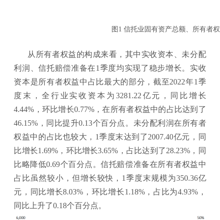
图1 信托业固有资产总额、所有
从所有者权益的构成来看，其中实收资本、未分配
利润、信托赔偿准备在1季度均实现了稳步增长。实收
资本是所有者权益中占比最大的部分，截至2022年1季
度末，全行业实收资本为3281.22亿元，同比增长
4.44%，环比增长0.77%，在所有者权益中的占比达到了
46.15%，同比提升0.13个百分点。未分配利润在所有者
权益中的占比也较大，1季度末达到了2007.40亿元，同
比增长1.69%，环比增长3.65%，占比达到了28.23%，同
比略降低0.69个百分点。信托赔偿准备在所有者权益中
占比虽然较小，但增长较快，1季度末规模为350.36亿
元，同比增长8.03%，环比增长1.18%，占比为4.93%，
同比上升了0.18个百分点。