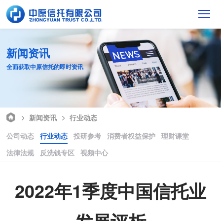
新闻资讯
全面获取中原信托的即时资讯
新闻资讯
行业动态
公司动态
行业动态
投研参考
消费者权益保护
理财课堂
法律法规
反洗钱专区
视频中心
2022年1季度中国信托业