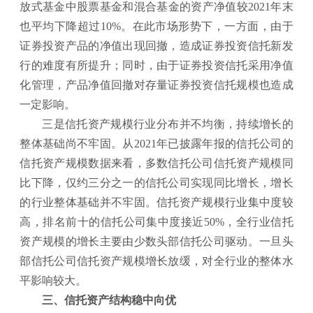
放式基金中股票基金和混合基金的资产净值较2021年末
也平均下降超过10%。在此市场形势下，一方面，由于
证券投资产品的净值出现回撤，造成证券投资信托新发
行的难度有所提升；同时，由于证券投资信托采用净值
化管理，产品净值回撤对存量证券投资信托规模也造成
一定影响。
三是信托资产规模行业分布并不均衡，持续增长的
整体基础尚不牢固。从2021年已披露年报的信托公司的
信托资产规模数据来看，多数信托公司信托资产规模同
比下降，仅约三分之一的信托公司实现同比增长，增长
的行业整体基础并不牢固。信托资产规模行业集中度较
高，排名前十的信托公司集中度接近50%，全行业信托
资产规模的增长主要由少数头部信托公司驱动。一旦头
部信托公司信托资产规模增长放缓，对全行业的整体水
平影响较大。
三、信托资产结构稳中向优