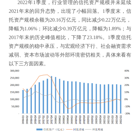
2022年1季度，行业管理的信托资产规模并未延续
2021年末的回升态势，出现了小幅回落。1季度末，信
托资产规模余额为20.16万亿元，同比减少0.22万亿元，
降幅为1.06%；环比减少0.39万亿元，降幅为1.89%；与
2017年末的历史峰值相比，下降了23.18%。1季度信托
资产规模的稳中承压，与宏观经济下行、社会融资需求
减弱、资本市场波动等外部环境密切相关，具体来看有
以下三方面因素。