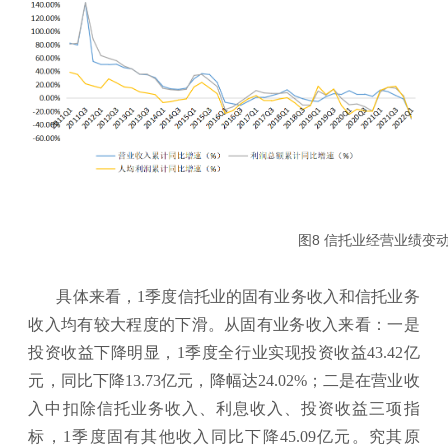
图8 信托业经营业绩
具体来看，1季度信托业的固有业务收入和信托业务
收入均有较大程度的下滑。从固有业务收入来看：一是
投资收益下降明显，1季度全行业实现投资收益43.42亿
元，同比下降13.73亿元，降幅达24.02%；二是在营业收
入中扣除信托业务收入、利息收入、投资收益三项指
标，1季度固有其他收入同比下降45.09亿元。究其原