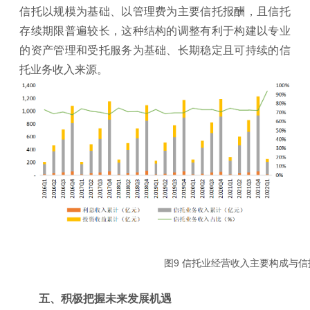
信托以规模为基础、以管理费为主要信托报酬，且信托
存续期限普遍较长，这种结构的调整有利于构建以专业
的资产管理和受托服务为基础、长期稳定且可持续的信
托业务收入来源。
图9 信托业经营收入主要构成
五、积极把握未来发展机遇