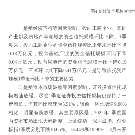
图4 信托资产规模
一是受经济下行等因素影响，投向工商企业、基础
产业以及房地产等领域的资金信托规模环比下降。1季
度末，投向工商企业的资金信托规模比上年末环比下降
0.18万亿元，投向基础产业的资金信托规模环比下降
0.04万亿元，投向房地产的资金信托规模环比下降0.19
万亿元，三者环比共下降0.41万亿元，是导致信托资产
规模1季度环比下降的主要因素。
二是受资本市场波动等因素影响，证券投资信托规
模增速放缓。尽管1季度证券投资信托规模仍保持了一
定增长，但其环比增速为5.51%，较前一环比增速9.80%
相比，明显有所放缓。其主要原因是，2022年1季度国
内资本市场出现大幅调整，上证综指、深圳成指、创业
板指1季度分别下跌10.65%、18.44%和19.96%，3月末开