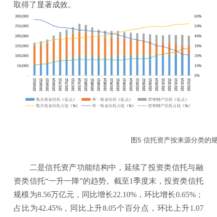
取得了显著成效。
图5 信托资产按来源分类
二是信托资产功能结构中，延续了投资类信托与融
资类信托“一升一降”的趋势。截至1季度末，投资类信托
规模为8.56万亿元，同比增长22.10%，环比增长0.65%；
占比为42.45%，同比上升8.05个百分点，环比上升1.07