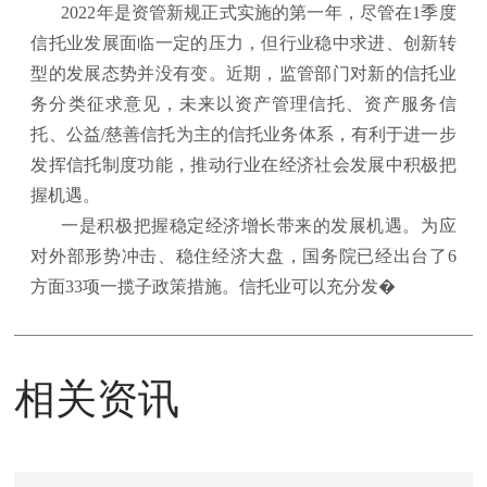
2022年是资管新规正式实施的第一年，尽管在1季度
信托业发展面临一定的压力，但行业稳中求进、创新转
型的发展态势并没有变。近期，监管部门对新的信托业
务分类征求意见，未来以资产管理信托、资产服务信
托、公益/慈善信托为主的信托业务体系，有利于进一步
发挥信托制度功能，推动行业在经济社会发展中积极把
握机遇。
一是积极把握稳定经济增长带来的发展机遇。为应
对外部形势冲击、稳住经济大盘，国务院已经出台了6
方面33项一揽子政策措施。信托业可以充分发�
相关资讯