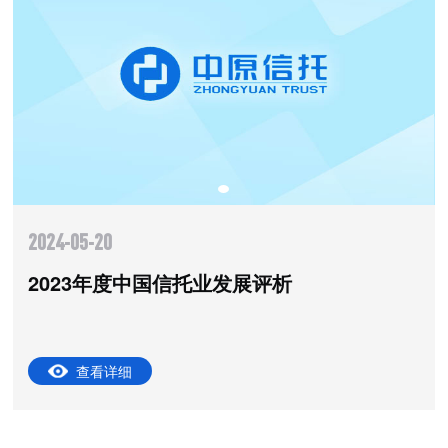
2024-05-20
中国信托业发展评析
2023年度中
查看详细