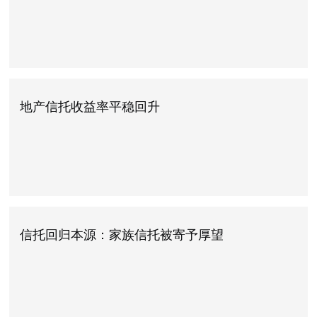
地产信托收益率平稳回升
信托回归本源：家族信托被寄予厚望