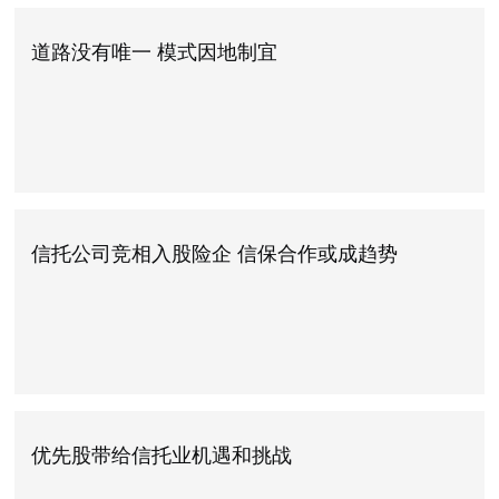
道路没有唯一 模式因地制宜
信托公司竞相入股险企 信保合作或成趋势
优先股带给信托业机遇和挑战