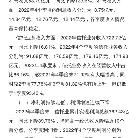
利息收入53.79亿元，同比下降13.96%。利息收入方
面，2022年4个季度的利息收入分别为13.75亿元、
14.84亿元、12.76亿元、12.44亿元，各季度收入情况
基本保持稳定。
信托业务收入方面，2022年信托业务收入722.72亿
元，同比下降16.81%。2022年4个季度的信托业务收入
分别为191.68亿元、176.59亿元、179.46亿元、174.98
亿元。2022年4季度末，信托业务收入在经营收入中占
比86.16%，较2021年4季度末71.92%有大幅提高，同
时较2季度77.78%和3季度81.32%也有所上升，但仍低
于1季度93.43%。
（二）净利润持续走低，利润增速连续下降
2022年4季度末，信托业累计实现利润总额362.43亿
元，同比下降39.76%，降幅高于经营收入降幅近10个
百分点。分季度利润看，2022年4个季度利润分别为