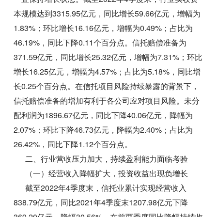
本规模达到3315.95亿元，同比增长59.66亿元，增幅为
1.83%；环比增长16.16亿元，增幅为0.49%；占比为
46.19%，同比下降0.11个百分点。信托赔偿准备为
371.59亿元，同比增长25.32亿元，增幅为7.31%；环比
增长16.25亿元，增幅为4.57%；占比为5.18%，同比增
长0.25个百分点。在信托项目风险持续暴露的背景下，
信托赔偿准备的增加有利于各公司应对项目风险。未分
配利润为1896.67亿元，同比下降40.06亿元，降幅为
2.07%；环比下降46.73亿元，降幅为2.40%；占比为
26.42%，同比下降1.12个百分点。
二、行业营收压力加大，持续盈利能力面临考验
（一）经营收入降幅扩大，投资收益出现负增长
截至2022年4季度末，信托业累计实现经营收入
838.79亿元，同比2021年4季度末1207.98亿元下降
369.20亿元，降幅30.56%。在前两季度同比降幅持续收