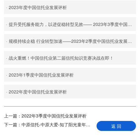
·
2023年度中国信托业发展评析
·
提升受托服务能力，以进促稳转型见效—— 2023年3季度中国信托业发展评析
·
规模持续企稳 行业转型加速——2023年2季度中国信托业发展评析
·
战火重燃！中国信托业第二届信托知识竞赛决战在即！
·
2023年1季度中国信托业发展评析
·
2022年度中国信托业发展评析
上一篇：
2022年3季度中国信托业发展评析
下一篇：
中原信托-中原大爱-知了阳光童年慈善信托计划启动仪式圆满举行
返 回