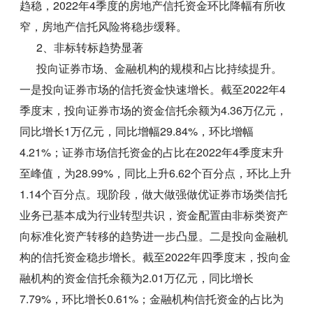
趋稳，2022年4季度的房地产信托资金环比降幅有所收
窄，房地产信托风险将稳步缓释。
2、非标转标趋势显著
投向证券市场、金融机构的规模和占比持续提升。
一是投向证券市场的信托资金快速增长。截至2022年4
季度末，投向证券市场的资金信托余额为4.36万亿元，
同比增长1万亿元，同比增幅29.84%，环比增幅
4.21%；证券市场信托资金的占比在2022年4季度末升
至峰值，为28.99%，同比上升6.62个百分点，环比上升
1.14个百分点。现阶段，做大做强做优证券市场类信托
业务已基本成为行业转型共识，资金配置由非标类资产
向标准化资产转移的趋势进一步凸显。二是投向金融机
构的信托资金稳步增长。截至2022年四季度末，投向金
融机构的资金信托余额为2.01万亿元，同比增长
7.79%，环比增长0.61%；金融机构信托资金的占比为