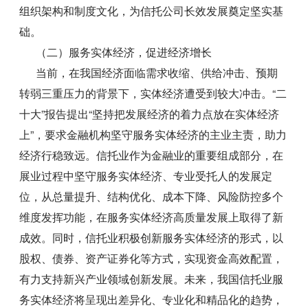
组织架构和制度文化，为信托公司长效发展奠定坚实基
础。
（二）服务实体经济，促进经济增长
当前，在我国经济面临需求收缩、供给冲击、预期
转弱三重压力的背景下，实体经济遭受到较大冲击。“二
十大”报告提出“坚持把发展经济的着力点放在实体经济
上”，要求金融机构坚守服务实体经济的主业主责，助力
经济行稳致远。信托业作为金融业的重要组成部分，在
展业过程中坚守服务实体经济、专业受托人的发展定
位，从总量提升、结构优化、成本下降、风险防控多个
维度发挥功能，在服务实体经济高质量发展上取得了新
成效。同时，信托业积极创新服务实体经济的形式，以
股权、债券、资产证券化等方式，实现资金高效配置，
有力支持新兴产业领域创新发展。未来，我国信托业服
务实体经济将呈现出差异化、专业化和精品化的趋势，