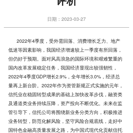
评析
日期：2023-03-27
2022年4季度，受外需回落、消费增长乏力、地产
低迷等因素影响，我国经济增速较上一季度有所回落，
但仍好于预期。面对风高浪急的国际环境和艰难繁重的
国内改革发展稳定任务，我国经济显现出较强韧性，
2022年4季度GDP增长2.9%，全年增长3.0%，经济总
量再上新台阶。2022年作为资管新规正式实施的元年，
信托业在稳固转型成果的基础上加快改革步伐，融资类
及通道类业务持续压降，资产投向不断优化。未来在监
管引导下，信托公司将围绕新业务分类方向，积极推进
业务转型，防范化解风险，坚守风险合规底线，走好中
国特色金融高质量发展之路，为中国式现代化贡献信托