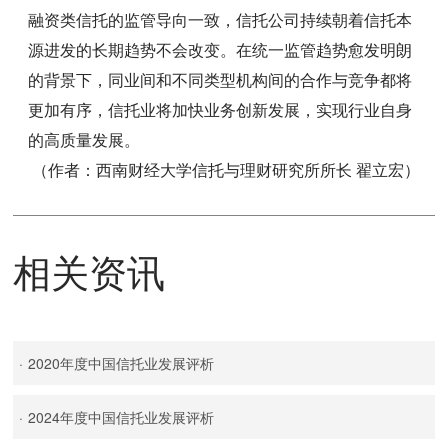
融资类信托的监管导向一致，信托公司持续朝着信托本
源进发的长期趋势不会改变。在统一监管趋势愈发明朗
的背景下，同业间和不同类型机构间的合作与竞争都将
更加有序，信托业将加快业务创新发展，实现行业自身
的高质量发展。
（作者：西南财经大学信托与理财研究所所长 翟立宏）
相关资讯
·
2020年度中国信托业发展评析
·
2024年度中国信托业发展评析