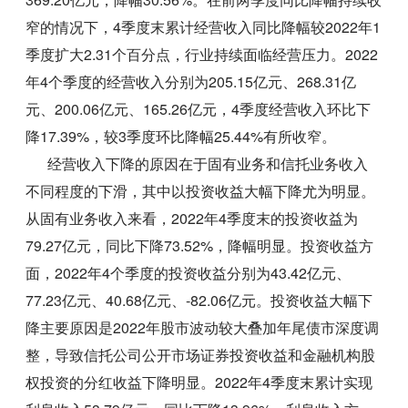
窄的情况下，4季度末累计经营收入同比降幅较2022年1
季度扩大2.31个百分点，行业持续面临经营压力。2022
年4个季度的经营收入分别为205.15亿元、268.31亿
元、200.06亿元、165.26亿元，4季度经营收入环比下
降17.39%，较3季度环比降幅25.44%有所收窄。
经营收入下降的原因在于固有业务和信托业务收入
不同程度的下滑，其中以投资收益大幅下降尤为明显。
从固有业务收入来看，2022年4季度末的投资收益为
79.27亿元，同比下降73.52%，降幅明显。投资收益方
面，2022年4个季度的投资收益分别为43.42亿元、
77.23亿元、40.68亿元、-82.06亿元。投资收益大幅下
降主要原因是2022年股市波动较大叠加年尾债市深度调
整，导致信托公司公开市场证券投资收益和金融机构股
权投资的分红收益下降明显。2022年4季度末累计实现