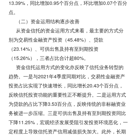
13.39%，同比增加0.95个百分点，环比增加0.07个百分
点。
（二）资金运用结构逐步改善
从资金信托的资金运用方式来看，最主要的方式分
别为交易性金融资产投资（45.48%）、贷款
（23.14%）、可供出售及持有至到期投资
（15.26%），三者占比合计超80%。
资金信托运用方式的变化亦反映了信托业务转型的
趋势。一是与2021年4季度同期对比，交易性金融资产
投资占比实现了快速增长，同比增长20.43个百分点，
反映信托投资功能的重要性正不断提升。二是运用方式
为贷款的占比下降3.53百分点，反映传统的非标融资业
务被进一步压缩。三是可供出售及持有至到期投资同比
下降11.25%，宏观经济发展受阻引发投资环境恶化，一
定程度上导致信托资产信用减值损失加大。此外，长期