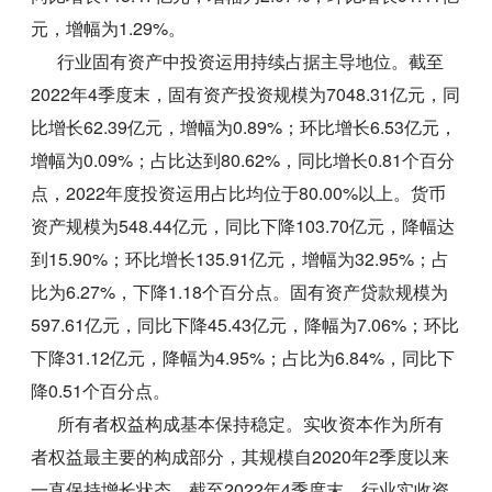
元，增幅为1.29%。
行业固有资产中投资运用持续占据主导地位。截至
2022年4季度末，固有资产投资规模为7048.31亿元，同
比增长62.39亿元，增幅为0.89%；环比增长6.53亿元，
增幅为0.09%；占比达到80.62%，同比增长0.81个百分
点，2022年度投资运用占比均位于80.00%以上。货币
资产规模为548.44亿元，同比下降103.70亿元，降幅达
到15.90%；环比增长135.91亿元，增幅为32.95%；占
比为6.27%，下降1.18个百分点。固有资产贷款规模为
597.61亿元，同比下降45.43亿元，降幅为7.06%；环比
下降31.12亿元，降幅为4.95%；占比为6.84%，同比下
降0.51个百分点。
所有者权益构成基本保持稳定。实收资本作为所有
者权益最主要的构成部分，其规模自2020年2季度以来
一直保持增长状态。截至2022年4季度末，行业实收资