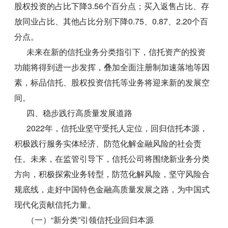
股权投资的占比下降3.56个百分点；买入返售占比、存
放同业占比、其他占比分别下降0.75、0.87、2.20个百
分点。
未来在新的信托业务分类指引下，信托资产的投资
功能将得到进一步发挥，叠加全面注册制加速落地等因
素，标品信托、股权投资信托等业务将迎来新的发展空
间。
四、稳步践行高质量发展道路
2022年，信托业坚守受托人定位，回归信托本源，
积极践行服务实体经济、防范化解金融风险的社会责
任。未来，在监管引导下，信托公司将围绕新业务分类
方向，积极探索业务转型，防范化解风险，坚守风险合
规底线，走好中国特色金融高质量发展之路，为中国式
现代化贡献信托力量。
（一）“新分类”引领信托业回归本源