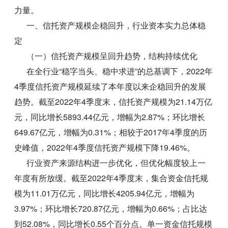
力量。
一、信托资产规模企稳回升，行业资本实力总体稳
定
（一）信托资产规模呈回升趋势，结构持续优化
在全行业“稳字当头、稳中求进”的总基调下，2022年
4季度信托资产规模延续了本年度以来企稳回升的发展
趋势。截至2022年4季度末，信托资产规模为21.14万亿
元，同比增长5893.44亿元，增幅为2.87%；环比增长
649.67亿元，增幅为0.31%；相较于2017年4季度的历
史峰值，2022年4季度信托资产规模下降19.46%。
行业资产来源结构进一步优化，但优化幅度较上一
年度有所放缓。截至2022年4季度末，集合资金信托规
模为11.01万亿元，同比增长4205.94亿元，增幅为
3.97%；环比增长720.87亿元，增幅为0.66%；占比达
到52.08%，同比增长0.55个百分点。单一资金信托规模