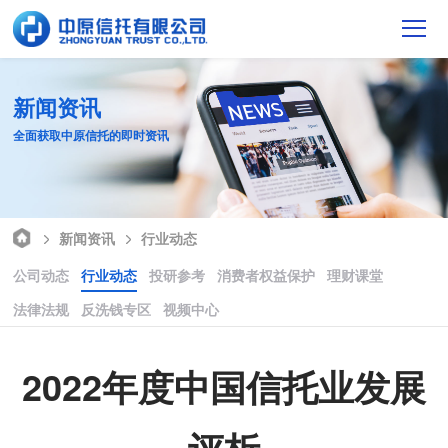
新闻资讯
全面获取中原信托的即时资讯
新闻资讯
行业动态
公司动态
行业动态
投研参考
消费者权益保护
理财课堂
法律法规
反洗钱专区
视频中心
2022年度中国信托业发展