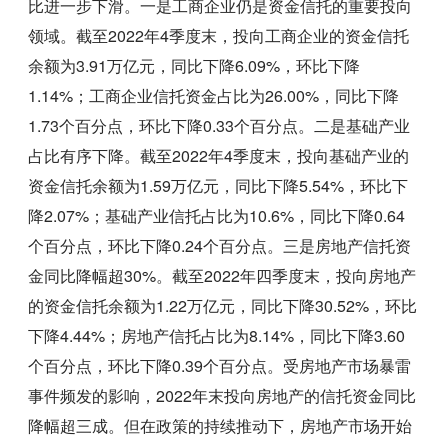
比进一步下滑。一是工商企业仍是资金信托的重要投向
领域。截至2022年4季度末，投向工商企业的资金信托
余额为3.91万亿元，同比下降6.09%，环比下降
1.14%；工商企业信托资金占比为26.00%，同比下降
1.73个百分点，环比下降0.33个百分点。二是基础产业
占比有序下降。截至2022年4季度末，投向基础产业的
资金信托余额为1.59万亿元，同比下降5.54%，环比下
降2.07%；基础产业信托占比为10.6%，同比下降0.64
个百分点，环比下降0.24个百分点。三是房地产信托资
金同比降幅超30%。截至2022年四季度末，投向房地产
的资金信托余额为1.22万亿元，同比下降30.52%，环比
下降4.44%；房地产信托占比为8.14%，同比下降3.60
个百分点，环比下降0.39个百分点。受房地产市场暴雷
事件频发的影响，2022年末投向房地产的信托资金同比
降幅超三成。但在政策的持续推动下，房地产市场开始