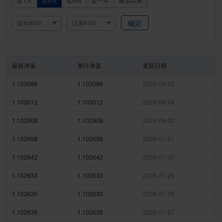
确定
最新净值
累计净值
更新日期
1.103086
1.103086
2026-08-05
1.103012
1.103012
2026-08-04
1.102908
1.102908
2026-08-03
1.102698
1.102698
2026-07-31
1.102642
1.102642
2026-07-30
1.102633
1.102633
2026-07-29
1.102630
1.102630
2026-07-28
1.102636
1.102636
2026-07-27