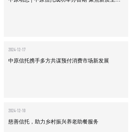
2024-12-17
中原信托携手多方共谋预付消费市场新发展
2024-12-10
慈善信托，助力乡村振兴养老助餐服务