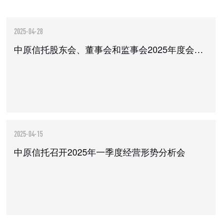
2025-04-28
中原信托股东会、董事会和监事会2025年度会议圆满召开
2025-04-15
中原信托召开2025年一季度经营形势分析会