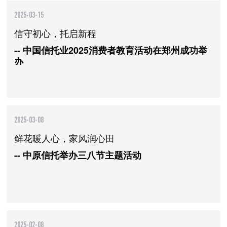
2025-03-15
信守初心，托启新程
-- 中国信托业2025消费者教育活动在郑州成功举
办
2025-03-08
鲜花暖人心，家风润心田
-- 中原信托举办三八节主题活动
2025-02-08