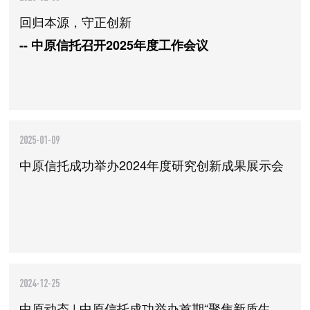
回归本源，守正创新
-- 中原信托召开2025年度工作会议
2025-01-09
中原信托成功举办2024年度研究创新成果展示会
2024-12-25
中原动态 | 中原信托成功举办首期“聚焦新质生产力，信托赋能科技金融”研讨沙龙