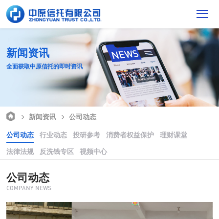
新闻资讯
全面获取中原信托的即时资讯
新闻资讯
公司动态
公司动态
行业动态
投研参考
消费者权益保护
理财课堂
法律法规
反洗钱专区
视频中心
公司动态
COMPANY NEWS