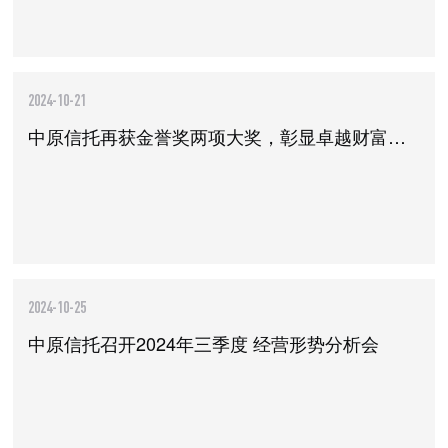
2024-10-21
中原信托再获金誉奖两项大奖，彰显卓越财富管理与创新能力
2024-10-25
中原信托召开2024年三季度 经营形势分析会