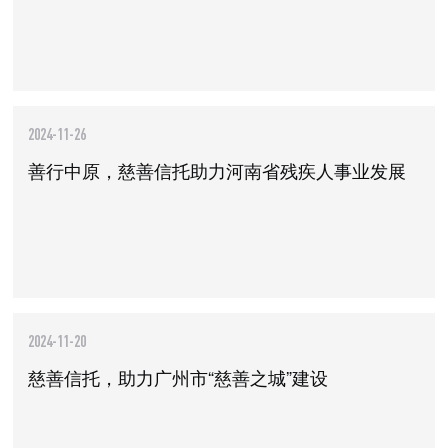
2024-11-26
善行中原，慈善信托助力河南省残疾人事业发展
2024-11-20
慈善信托，助力广州市“慈善之城”建设