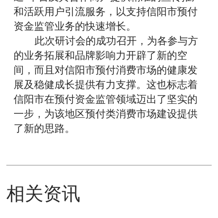
和活跃用户引流服务，以支持信阳市预付
资金监管业务的快速增长。
此次研讨会的成功召开，为各参与方
的业务拓展和品牌影响力开辟了新的空
间，而且对信阳市预付消费市场的健康发
展及稳健成长提供有力支撑。这也标志着
信阳市在预付资金监管领域迈出了坚实的
一步，为该地区预付类消费市场建设提供
了新的思路。
相关资讯