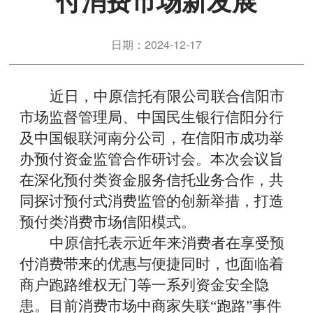
付消费市场新发展
日期：2024-12-17
近日，中原信托有限公司联合信阳市
市场监督管理局、中国民生银行信阳分行
及中国银联河南分公司，在信阳市成功举
办预付资金监管合作研讨会。本次会议旨
在深化预付类资金服务信托业务合作，共
同探讨预付式消费监管的创新举措，打造
预付类消费市场信阳模式。
中原信托表示近年来消费者在享受预
付消费带来的优惠与便捷同时，也面临着
商户跑路维权无门等一系列资金安全隐
患。目前消费市场中商家失联“跑路”事件