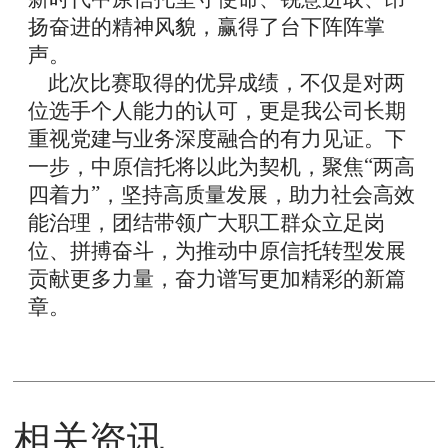
扬奋进的精神风貌，赢得了台下阵阵掌
声。
此次比赛取得的优异成绩，不仅是对两
位选手个人能力的认可，更是我公司长期
重视党建与业务深度融合的有力见证。下
“
一步，中原信托将以此为契机，聚焦
两高
”
四着力
，坚持高质量发展，助力社会高效
能治理，团结带领广大职工群众立足岗
位、拼搏奋斗，为推动中原信托转型发展
贡献更多力量，奋力谱写更加精彩的新篇
章。
相关资讯