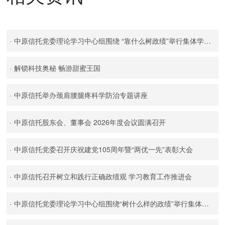
·
中原信托党委理论学习中心组围绕 “靠什么树政绩”举行集体学习研讨
·
解锁科技奥秘 畅游甜蜜王国
·
中原信托举办颈肩腰腿疼科学防治专题讲座
·
中原信托股东会、董事会 2026年度会议圆满召开
·
中原信托党委召开庆祝建党105周年暨“两优一先”表彰大会
·
中原信托召开树立和践行正确政绩观 学习教育工作推进会
·
中原信托党委理论学习中心组围绕“树什么样的政绩”举行集体学习研讨