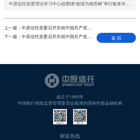
·
中原信托党委理论学习中心组围绕“政绩为谁而树”举行集体学习研讨
上一篇：
中原信托党委召开庆祝中国共产党成立104 周年暨2024-2025年度表彰大会
下一篇：
中原信托党委召开庆祝中国共产党成立104周年暨2024-2025年度表彰大会
返 回
成立于1985年
中国银行保险监督管理委员会核准的国有控股金融机构
财富热线