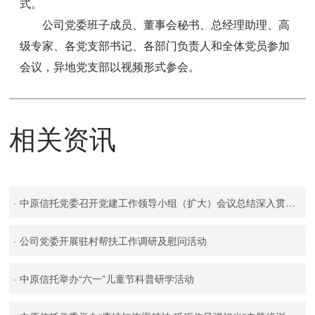
式。
公司党委班子成员、董事会秘书、总经理助理、高
级专家、各党支部书记、各部门负责人和全体党员参加
会议，异地党支部以视频形式参会。
相关资讯
·
中原信托党委召开党建工作领导小组（扩大）会议总结深入贯彻中央八项规定精神学习教育
·
公司党委开展驻村帮扶工作调研及慰问活动
·
中原信托举办“六一”儿童节科普研学活动