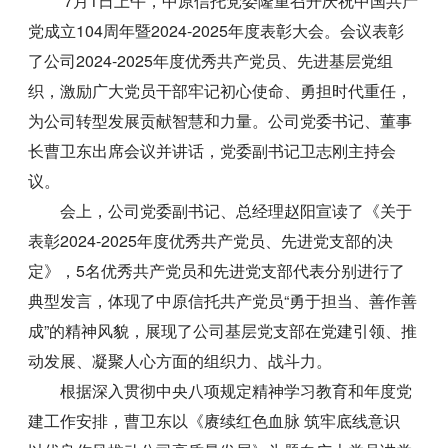
7月1日上午，中原信托党委隆重召开庆祝中国共产
党成立104周年暨2024-2025年度表彰大会。会议表彰
了公司2024-2025年度优秀共产党员、先进基层党组
织，激励广大党员干部牢记初心使命、勇担时代重任，
为公司转型发展贡献智慧和力量。公司党委书记、董事
长曹卫东出席会议并讲话，党委副书记卫志刚主持会
议。
会上，公司党委副书记、总经理赵阳宣读了《关于
表彰2024-2025年度优秀共产党员、先进党支部的决
定》，5名优秀共产党员和先进党支部代表分别进行了
典型发言，体现了中原信托共产党员“勇于担当、善作善
成”的精神风貌，展现了公司基层党支部在党建引领、推
动发展、凝聚人心方面的组织力、战斗力。
根据深入贯彻中央八项规定精神学习教育和年度党
建工作安排，曹卫东以《赓续红色血脉 筑牢底线意识