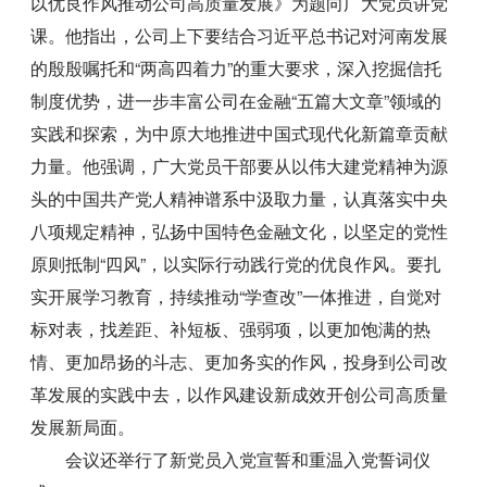
以优良作风推动公司高质量发展》为题向广大党员讲党
课。他指出，公司上下要结合习近平总书记对河南发展
的殷殷嘱托和“两高四着力”的重大要求，深入挖掘信托
制度优势，进一步丰富公司在金融“五篇大文章”领域的
实践和探索，为中原大地推进中国式现代化新篇章贡献
力量。他强调，广大党员干部要从以伟大建党精神为源
头的中国共产党人精神谱系中汲取力量，认真落实中央
八项规定精神，弘扬中国特色金融文化，以坚定的党性
原则抵制“四风”，以实际行动践行党的优良作风。要扎
实开展学习教育，持续推动“学查改”一体推进，自觉对
标对表，找差距、补短板、强弱项，以更加饱满的热
情、更加昂扬的斗志、更加务实的作风，投身到公司改
革发展的实践中去，以作风建设新成效开创公司高质量
发展新局面。
会议还举行了新党员入党宣誓和重温入党誓词仪