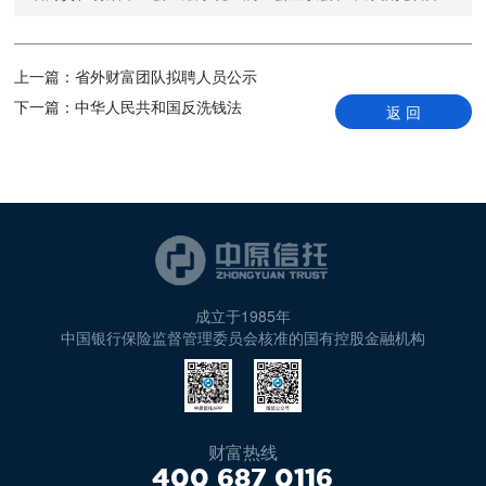
上一篇：
省外财富团队拟聘人员公示
下一篇：
中华人民共和国反洗钱法
返 回
成立于1985年
中国银行保险监督管理委员会核准的国有控股金融机构
财富热线
400 687 0116