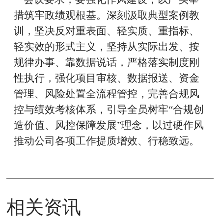
措筑牢政绩观根基。深刻汲取典型案例教
训，坚决反对重表面、轻实质、重指标、
轻实效的形式主义，坚持从实际出发、按
规律办事、靠数据说话，严格落实制度刚
性执行，强化项目审核、数据报送、资金
管理、风险处置全流程管控，完善合规风
控与绩效考核体系，引导全员树牢
“
合规创
造价值、风控保障发展
”
理念，以过硬作风
推动公司各项工作提质增效、行稳致远。
相关资讯