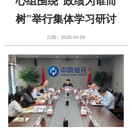
心组围绕“政绩为谁而
树”举行集体学习研讨
日期：2026-04-28