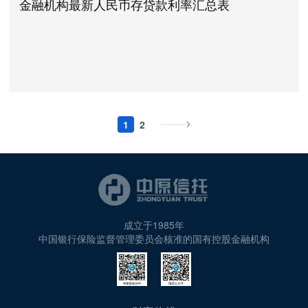
金融机构最新人民币存贷款利率汇总表
1
2
成立于1985年
中国银行保险监督管理委员会核准的国有控股金融机构