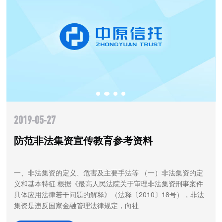
2019-05-27
防范非法集资宣传教育参考资料
一、非法集资的定义、危害及主要手法等 （一）非法集资的定
义和基本特征 根据《最高人民法院关于审理非法集资刑事案件
具体应用法律若干问题的解释》（法释〔2010〕18号），非法
集资是违反国家金融管理法律规定，向社