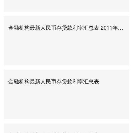
金融机构最新人民币存贷款利率汇总表 2011年7月7日执行
金融机构最新人民币存贷款利率汇总表