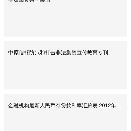
中原信托防范和打击非法集资宣传教育专刊
金融机构最新人民币存贷款利率汇总表 2012年7月6日起执行