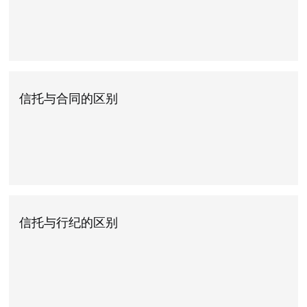
信托与合同的区别
信托与行纪的区别