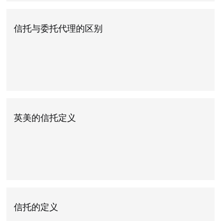
信托与委托代理的区别
英美的信托定义
信托的定义