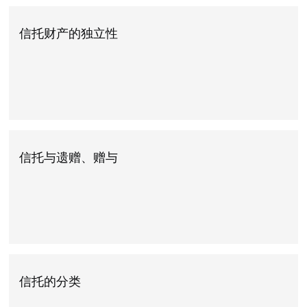
信托财产的独立性
信托与遗赠、赠与
信托的分类