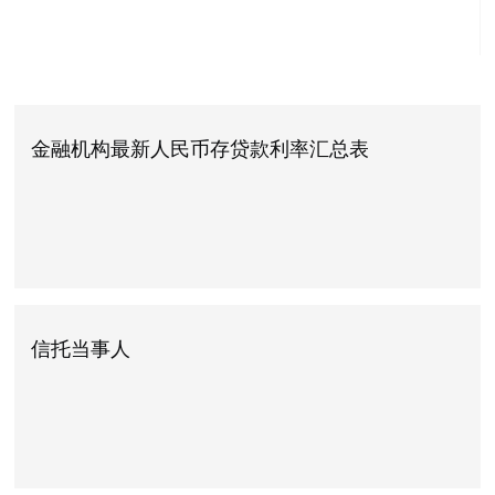
金融机构最新人民币存贷款利率汇总表
信托当事人