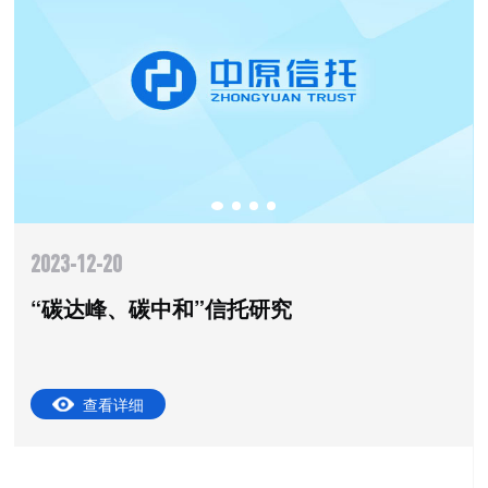
2023-12-20
“碳达峰、碳中和”信托研究
查看详细