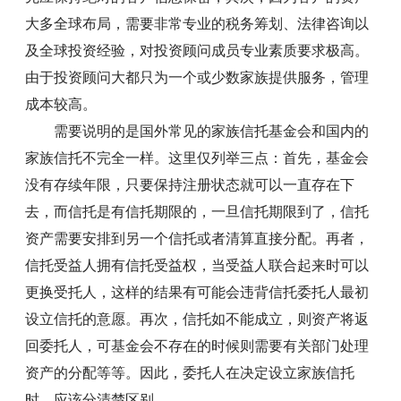
大多全球布局，需要非常专业的税务筹划、法律咨询以
及全球投资经验，对投资顾问成员专业素质要求极高。
由于投资顾问大都只为一个或少数家族提供服务，管理
成本较高。
需要说明的是国外常见的家族信托基金会和国内的
家族信托不完全一样。这里仅列举三点：首先，基金会
没有存续年限，只要保持注册状态就可以一直存在下
去，而信托是有信托期限的，一旦信托期限到了，信托
资产需要安排到另一个信托或者清算直接分配。再者，
信托受益人拥有信托受益权，当受益人联合起来时可以
更换受托人，这样的结果有可能会违背信托委托人最初
设立信托的意愿。再次，信托如不能成立，则资产将返
回委托人，可基金会不存在的时候则需要有关部门处理
资产的分配等等。因此，委托人在决定设立家族信托
时，应该分清楚区别。