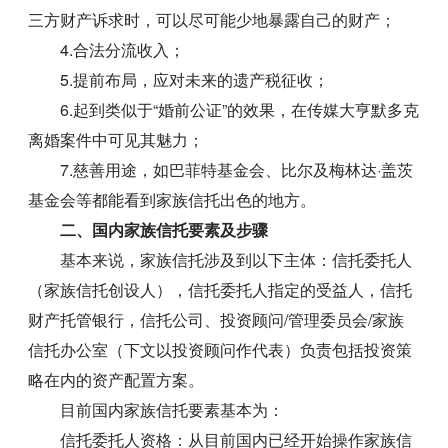
三方财产诉求时，可以尽可能少地暴露自己的财产；
4.合法分流收入；
5.提前布局，应对未来的遗产税征收；
6.起到类似于“婚前公证”的效果，在传媒大亨默多克
离婚案件中可见其魅力；
7.慈善用途，如巴菲特基金会、比尔及梅林达·盖茨
基金会等都能看到家族信托出色的地方。
二、国内家族信托要素及步骤
基本来说，家族信托涉及到以下主体：信托委托人
（家族信托创设人），信托委托人指定的受益人，信托
财产托管银行，信托公司、投资顾问/管理委员会/家族
信托办公室（下文以投资顾问作代表）负责包括投资策
略在内的资产配置方案。
目前国内家族信托要素基本为：
信托委托人资格：从目前国内已经开始操作家族信