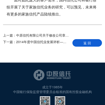
纷开展了关于家族信托业务的研究，可以预见，未来将
有更多的家族信托产品陆续推出。
上一篇：
中原信托有限公司关于修改公司章程的公告
下一篇：
2014年度中国信托业发展评析——转型发展中的结构之变
返 回
成立于1985年
中国银行保险监督管理委员会核准的国有控股金融机构