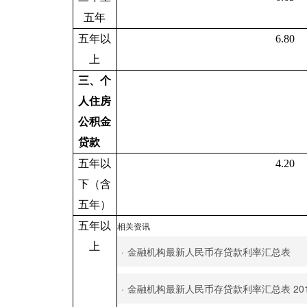
五年
五年以
6.80
上
三、个
人住房
公积金
贷款
五年以
4.20
下（含
五年）
五年以
相关资讯
上
·
金融机构最新人民币存贷款利率汇总表
·
金融机构最新人民币存贷款利率汇总表 201