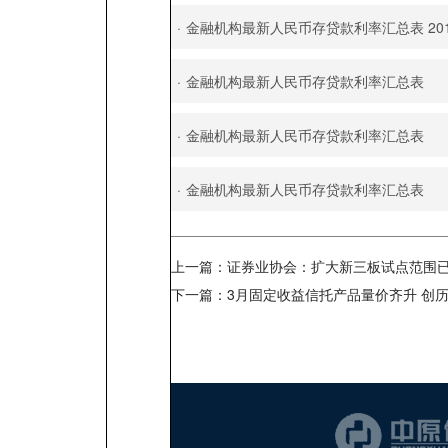
·
金融机构最新人民币存贷款利率汇总表 201
·
金融机构最新人民币存贷款利率汇总表
·
金融机构最新人民币存贷款利率汇总表
·
金融机构最新人民币存贷款利率汇总表
上一篇：
证券业协会：扩大新三板试点范围
下一篇：
3月固定收益信托产品量价齐升 创