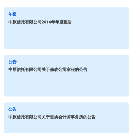
年报
中原信托有限公司2014年年度报告
公告
中原信托有限公司关于修改公司章程的公告
公告
中原信托有限公司关于更换会计师事务所的公告