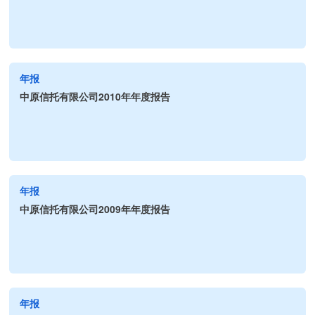
年报
中原信托有限公司2010年年度报告
年报
中原信托有限公司2009年年度报告
年报