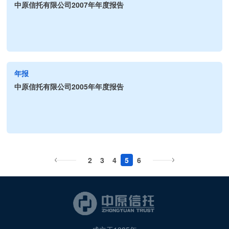
中原信托有限公司2007年年度报告
年报
中原信托有限公司2005年年度报告
2
3
4
5
6