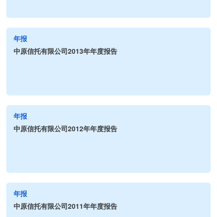
年报
中原信托有限公司2013年年度报告
年报
中原信托有限公司2012年年度报告
年报
中原信托有限公司2011年年度报告