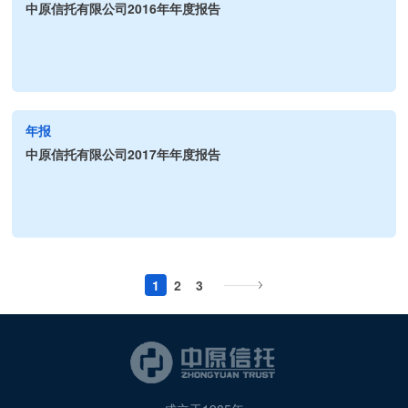
中原信托有限公司2016年年度报告
年报
中原信托有限公司2017年年度报告
1
2
3