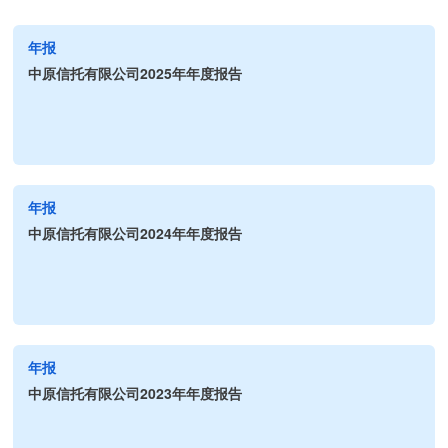
年报
中原信托有限公司2025年年度报告
年报
中原信托有限公司2024年年度报告
年报
中原信托有限公司2023年年度报告