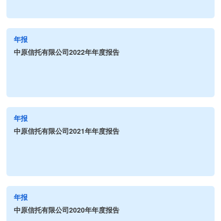
年报
中原信托有限公司2022年年度报告
年报
中原信托有限公司2021年年度报告
年报
中原信托有限公司2020年年度报告