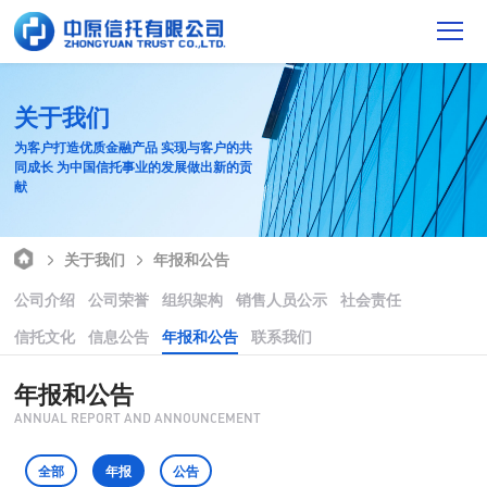
关于我们
为客户打造优质金融产品 实现与客户的共
同成长 为中国信托事业的发展做出新的贡
献
关于我们
年报和公告
公司介绍
公司荣誉
组织架构
销售人员公示
社会责任
信托文化
信息公告
年报和公告
联系我们
年报和公告
ANNUAL REPORT AND ANNOUNCEMENT
全部
年报
公告