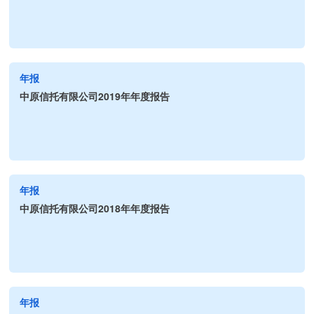
年报
中原信托有限公司2019年年度报告
年报
中原信托有限公司2018年年度报告
年报