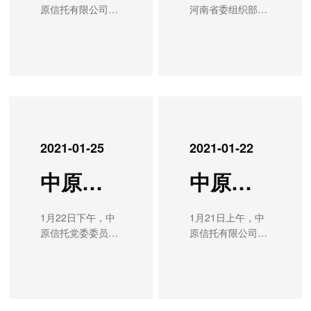
员”荣誉称号；营
班是为了更好学习
原信托有限公司党
河南省委组织部的
彻习近平总书记在
组人员参加会议。
销管理部与计划财
贯彻习近平总书记
委理论学习中心组
部署要求，1月27
党史学习教育动员
驻公司纪检监察组
务部党支部书记李
在党史学习教育动
召开学习会，学习
日，中原信托有限
大会上的重要讲话
组长郑直主持会
雨丝同志获得“国
员大会上的重要讲
贯彻习近平总书记
公司党委召开领导
精神，认真落实中
议。会上，党委副
资国企系统优秀党
话精神，运用红色
在党史学习教育动
班子2020年度民主
央、省委工作部
书记、总裁崔泽军
务工作者”荣誉称
资源扎实做好党史
员大会上的重要讲
生活会。会议紧
署，紧紧围绕“学
作了题为《加强党
号；原第三党支部
学习教育，要求全
话精神，传达学习
扣“认真学习贯彻
党史、悟思想、办
的领导 引领转型创
被授予“国资国企
体参训党员深刻领
《中共中央关于在
习近平新时代中国
实事、开新局”的
新 以高质量党建助
系统先进基层党组
会党史学习教育的
全党开展党史学习
特色社会主义思
总要求，高点定
推公司高质量发
织”荣誉称号。公
重要意义，认真汲
2021-01-25
2021-01-22
教育的通知》。会
想，加强政治建
位、统筹谋划、主
展》的工作报告，
司党委委员、副总
取愚公移山精神本
议由党委书记赵卫
设，提高政治能
动作为，落实好党
总结回顾2020年公
裁姬宏俊代表公司
真内涵，把学习成
中原信托召开意识形态工作分析研判联席会议
中原信托党委理论学习中心组 学习贯彻习近平总书记在中央政治局民主生活会上的重要讲话精神
华主持，党委班子
力，坚守人民情
史学习教育各项任
司党建工作，安排
党委宣读了《关于
效转化为推动公司
成员参加会议。会
怀，夺取决胜全面
务。注重抓好学用
部署了今年的党建
表彰2020-2021年
转型发展的强大动
议认为，习近平总
建成小康社会、实
结合，建立完
重点任务。驻公司
‍‍‍‍1月22日下午，中
1月21日上午，中
度优秀共产党员、
力。中原信托党委
书记在党史学习教
现第一个百年奋斗
善“办实事”项目清
纪检监察组组长郑
原信托党委委员、
原信托有限公司党
先进党支部的决
对此次党性教育高
育动员大会上的重
目标的伟大胜利，
单，聚焦服务实体
直作了题为《坚持
意识形态分析研判
委理论学习中心组
定》。与会党委班
度重视，对培训课
要讲话，站在“两
开启全面建设社会
经济和国家重大战
全面从严治党 强化
工作领导小组组长
召开专题学习会，
子成员向受到表彰
程、实践教育作了
个一百年”奋斗目
主义现代化国家新
略，研究挖掘半导
监督执纪问责 为公
薛怀宇同志主持召
学习贯彻习近平总
的20名优秀共产党
精心安排，围
标历史交汇点上，
征程”这一主题，
体、新能源、生物
司转型升级发展提
开意识形态工作联
书记在中央政治局
员和3个先进党支
绕“学党史、悟思
深刻阐述了在全党
对标对表习近平总
医药、消费升级等
供坚强保障》的工
席会议。公司意识
民主生活会上的重
部颁发了荣誉证书
想、办实事、开新