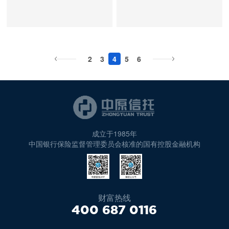
效，10月9日，中
果，9月22日至24
宣传教育。要把学
作，更加坚定自觉
险，不断提升营销
发源地—王屋山，
工作领导小组组长
深情讲述参加以案
必须高度重视党史
识、振奋精神的效
确、措施有力，具
会情况、深刻领会
着力在落实“六个
力。要提高攻坚克
原信托党委举办了
日，中原信托公司
习贯彻党的十九届
做到“两个维护”。
水平，推动公司高
集体诵读《愚公移
薛怀宇主持，在郑
促改的体会和感
学习教育，要提高
果。会议指出，这
有很强针对性和可
全会精神；组织党
进一步”要求上下
难的战斗力，把党
以案促改演讲活
党委组织党员员工
五中全会精神作为
二要切实提高政治
质量发展。三要主
山》原文和毛主席
党支部书记、宣传
受，充分展现中原
思想认识和政治站
次民主生活会始终
操作性，为我们做
员干部参加党的十
功夫，夯实工作机
员的义务履行到业
动，各党支部推选
分3批赴黄河博物
当前和今后一个时
判断力、政治领悟
动担责、勇于担
在七大闭幕式上有
委员参加会议。‍‍‍‍会
信托开展以案促改
位，深入学习贯彻
坚持问题导向，班
好下步工作提供了
九届五中全会精神
构的责任，确保责
务工作推动的前
的12名选手参加演
馆开展主题党日活
期的重大政治任
力、政治执行力，
当，自我加压、知
关愚公移山的讲
议指出，当前外部
的工作成效，展示
习近平总书记重要
子成员开展了积极
方法路径、注入了
中央宣讲团来豫宣
任落实到人，任务
沿，在实践锻炼中
讲。活动评委由公
动。党委班子成员
务，在学懂弄通做
自觉同党中央精神
重负重，锚定年度
2
3
4
5
6
话，深刻体会“下
环境及意识形态领
中原信托广大员工
讲话精神，按照中
健康的思想斗争，
强大动力。会议强
讲报告会，聆听中
落实到位。三要处
淬炼党性。赵卫华
司党委班子成员、
和在郑党支部的
实习近平新时代中
对表对标，不折不
目标，主动破解工
定决心，不怕牺
域斗争复杂严峻，
践行“一体推进不
央和省委的工作部
自我批评开门见
调，要深入学习省
央宣讲团对《中共
理好企业的重点工
强调，严明的纪律
总裁助理及有关部
150余名党员参观
国特色社会主义思
扣抓好党中央决策
作中存在的问题，
牲，排除万难，去
思想文化不断交流
敢腐不能腐不想
署，提前谋划、精
山，相互批评严肃
委全会暨经济工作
中央关于制定国民
作与党史学习教育
和优良的作风是公
门负责人组成，40
了黄河博物馆，领
想上下功夫，增强
部署的贯彻落实，
确保公司制定的发
争取胜利”的愚公
交锋，观念意识日
腐”重要论述的坚
心组织、周密安
到位，体现了刀刃
会议精神，通过专
经济和社会发展第
之间的关系。切实
司推进转型发展的
余名员工现场观看
略中华民族母亲河
干部职工拥戴核
做到党中央提倡的
展目标件件落地、
移山精神，砥砺一
益多元多变，科学
定决心。比赛在
排，高标准高质量
向内的担当精神，
题辅导、学习研
十四个五年规划和
做到“两不误、两
先决条件。各党支
本次演讲活动。活
的浑厚庄严、博大
心、维护核心‍‍的政
坚决响应，党中央
事事见效。大会在
心为公、造福人民
技术推陈出新，传
奖，更在提升。中
完成学习教育各项
进一步增强了发现
讨、个人自学等方
二〇三五年远景目
促进”，以党史学
部、各部门要进一
动开始前，副总裁
精深，亲身体会黄
治自‍‍觉和思想自
决定的坚决执行，
激昂的国际歌声中
的使命担当和“功
播手段迅速发展，
原信托全体员工将
任务，要做到学史
和解决自身问题的
式，抓好学习宣传
标的建议》的权威
习教育推动工作开
成立于1985年
步加强法纪教育，
薛怀宇代表公司党
河所承载的民族精
觉。要统筹做好庆
党中央禁止的坚决
结束。在郑党委班
成不必在我”的博
意识形态工作的环
以此次演讲活动为
明理、学史增信、
能力，会议达到了
中国银行保险监督管理委员会核准的国有控股金融机构
贯彻工作，切实把
解读，推动党的十
展，以工作成绩检
引导员工牢固树立
委致辞。他指出，
神内涵。在黄河博
祝中国共产党成立
不做。三要强化政
子成员、受表彰的
大情怀。在黄河小
境、对象、内容、
契机，增强典型案
学史崇德、学史力
预期目的。会后要
思想和行动统一到
九届五中全会精神
验党史学习教育成
政治意识、法治意
开展本次演讲活动
物馆，大家依次参
100周年宣传活
治担当，以实际行
优秀共产党员、先
浪底爱国主义教育
方式都发生了深刻
例的警示效应，把
行，教育引导党
对查摆的问题和批
全会精神上来。要
入脑入心、融会贯
果。四要坚决防止
识和纪律意识，做
是落实河南省纪委
观了流域地理、民
动，生动鲜活讲好
动践行讲政治的要
进党支部代表、董
基地，大家深切体
变化，各级党员干
以案促改作为一体
员、干部学党史、
评意见认真梳理，
紧扣党中央和省委
通。11月份以来，
形式主义，避免出
到懂法纪、明规
监委和河南省财政
族摇篮、千秋治
党的百年奋斗历
求，落实省委工作
事会秘书、总裁助
会建设者们敢想敢
部一定要切实履行
推进“三不”的有效
悟思想、办实事、
逐条对照制定整改
重大决策部署，紧
中原信托各级党组
现“走过场”“蜻蜓点
矩、知敬畏、存戒
厅要求、深化开展
河、治河新篇、和
程，大力营造共庆
部署，抓紧编制公
理、各部门负责
闯敢创新、苦干实
职责，进一步提高
载体和有力抓手，
开新局，切实把思
措施，一项一项抓
财富热线
密结合公司实际，
织召开专题学习会
水”等情况发生。
惧，使严的制度、
以案促改工作的重
谐之路等展厅，认
百年华诞、齐心开
司“十四五”时期的
人、支部书记、党
干克难关、顾全大
政治站位，增强大
坚定理想信念，增
想和行动统一到习
好整改落实。会议
400 687 0116
创新发展思路，统
议，深入领会全会
要围绕学懂弄通做
铁的纪律成为全体
要表现形式。演讲
真听取讲解，细心
创新征程的浓厚氛
发展规划，认真谋
员代表等70余人参
局讲奉献的无畏精
局意识，始终保持
强法纪观念，有效
近平总书记重要讲
强调，要不断深化
筹谋划好明年的重
精神，畅谈学习体
实党的创新理论，
员工的日常习惯和
活动聚焦河南省财
观察陈列的文物标
围。二要强化阵地
划推进今年工作，
加会议，异地党支
神。影视教学情景