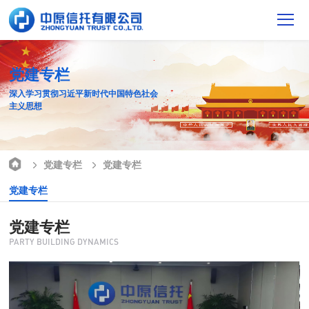
党建专栏
深入学习贯彻习近平新时代中国特色社会
主义思想
党建专栏
党建专栏
党建专栏
党建专栏
PARTY BUILDING DYNAMICS