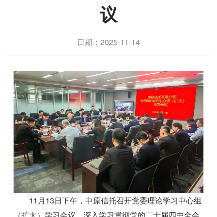
议
日期：2025-11-14
11月13日下午，中原信托召开党委理论学习中心组
（扩大）学习会议，深入学习贯彻党的二十届四中全会