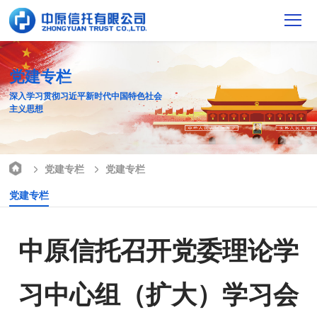
党建专栏
深入学习贯彻习近平新时代中国特色社会
主义思想
党建专栏
党建专栏
党建专栏
中原信托召开党委理论学
习中心组（扩大）学习会