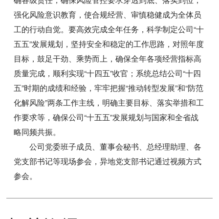
强化风险意识教育，使合规经营、审慎稳健成为全体员
工的行动自觉。要高效完成全年任务，科学制定公司“十
五五”发展规划，坚持安全和稳定的工作思路，对照年度
目标，鼓足干劲、乘势而上，确保全年各项经营指标高
质量完成，顺利实现“十四五”收官；系统总结公司“十四
五”时期的成绩和经验，牢牢把握“推动转型发展”和“防范
化解风险”两条工作主线，明确主要目标、落实举措和工
作要求等，确保公司“十五五”发展规划与国家和全省战
略同频共振。
公司党委班子成员、董事会秘书、总经理助理、各
党支部书记等现场参会，异地党支部书记通过视频方式
参会。