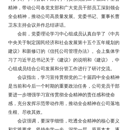
精神，带动公司各党支部和广大党员干部员工深刻领会
全会精神，推动公司高质量发展。党委书记、董事长曹
卫东主持会议并作总结讲话。
会前，党委理论学习中心组成员认真自学了《中共
中央关于制定国民经济和社会发展第十五个五年规划的
建议》和新修订的《信托公司管理办法》。会上集体学
习了习近平总书记关于《建议》的说明和《建议》，中
心组成员结合公司发展和分管工作进行了研讨交流。
会议指出，学习宣传贯彻党的二十届四中全会精神
是当前和今后一个时期的重要政治任务，公司党员干部
要进一步增强学习宣传贯彻全会精神的责任感和使命
感，充分发挥示范带动作用，推动全会精神在公司落地
生根、尽收其效。
会议强调，要深学细悟，吃透全会精神的核心要义
和实践要求，坚持先学一步、深学一层，原原本本、逐