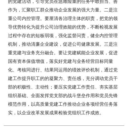
的党建活动，引导党员在急难险重的任务中敢担当、善
作为，汇聚职工群众推动企业发展的强大力量。二是注
重公司内控管理。要厘清各治理主体的职责，把党的领
导优势转化为提升公司治理效能的优势，不断检视发展
过程中存在的短板弱项，强化监督问责，健全内控管理
机制，推动清廉企业建设，促进公司健康发展。三是注
重党建与业务充分融合。要让党建赋能企业发展，促进
国有资本保值增值，落实好党建与业务经营目标同量
化、考核同进行、结果同运用的绩效评价机制，通过党
建工作提升职工的的凝聚力、责任感，充分调动党员干
部的积极性、主动性；要压实党建工作责任、夯实基层
组织基础、全面发挥党支部的战斗堡垒作用和党员先锋
模范作用，以高质量党建工作推动企业各项经营任务落
实，以企业改革发展成果检验党组织工作成效。