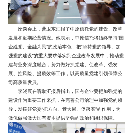
座谈会上，曹卫东汇报了中原信托党的建设、改革
发展和近期经营情况。他表示，中原信托将始终坚持“国
企姓党、金融为民”的政治本色，把“坚持党的领导、加
强党的建设”的重大要求落实到企业改革发展中，推动党
建与业务深度融合，努力做好抓党建、促改革、强发
展、控风险、提质效等工作，以高质量党建引领保障公
司高质量发展。
李晓寰在听取汇报后指出，国有企业要把加强党的
建设作为重要工作来抓，在完善公司治理中加强党的领
导，发挥好党委“把方向、管大局、促落实”的作用，为
做优做强做大国有资本提供坚强的政治和组织保障。