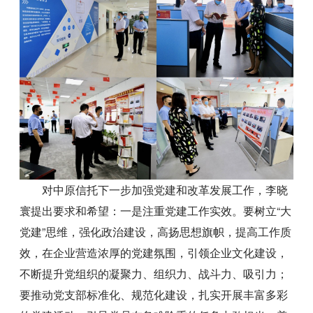
对中原信托下一步加强党建和改革发展工作，李晓
寰提出要求和希望：一是注重党建工作实效。要树立“大
党建”思维，强化政治建设，高扬思想旗帜，提高工作质
效，在企业营造浓厚的党建氛围，引领企业文化建设，
不断提升党组织的凝聚力、组织力、战斗力、吸引力；
要推动党支部标准化、规范化建设，扎实开展丰富多彩