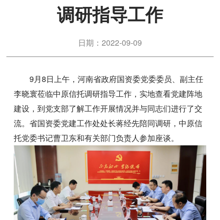
调研指导工作
日期：2022-09-09
9月8日上午，河南省政府国资委党委委员、副主任
李晓寰莅临中原信托调研指导工作，实地查看党建阵地
建设，到党支部了解工作开展情况并与同志们进行了交
流。省国资委党建工作处处长蒋经先陪同调研，中原信
托党委书记曹卫东和有关部门负责人参加座谈。