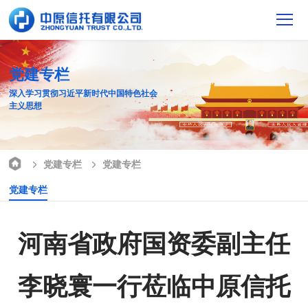
党建专栏
深入学习贯彻习近平新时代中国特色社会
主义思想
党建专栏
党建专栏
党建专栏
河南省政府国资委副主任
李晓寰一行莅临中原信托