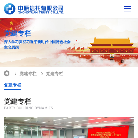
党建专栏
深入学习贯彻习近平新时代中国特色社会
主义思想
党建专栏
党建专栏
党建专栏
党建专栏
PARTY BUILDING DYNAMICS