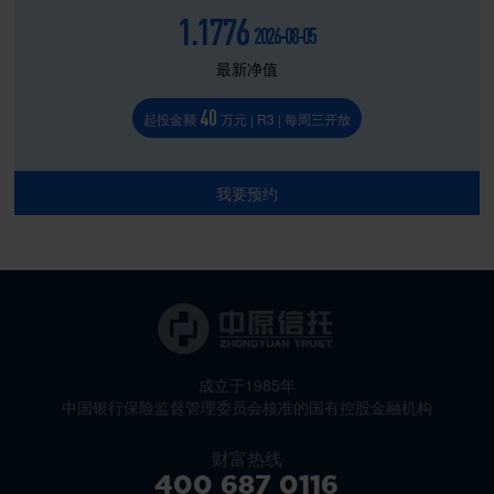
1.1776
2026-08-05
最新净值
40
起投金额
万元 | R3 | 每周三开放
我要预约
成立于1985年
中国银行保险监督管理委员会核准的国有控股金融机构
财富热线
400 687 0116