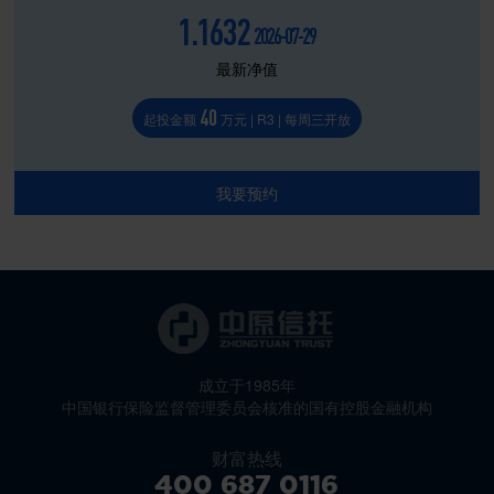
1.1632
2026-07-29
最新净值
40
起投金额
万元 | R3 | 每周三开放
我要预约
成立于1985年
中国银行保险监督管理委员会核准的国有控股金融机构
财富热线
400 687 0116