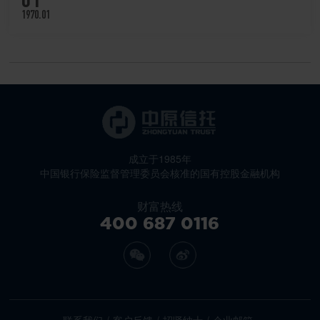
1970.01
成立于1985年
中国银行保险监督管理委员会核准的国有控股金融机构
财富热线
400 687 0116