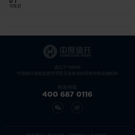
1970.01
成立于1985年
中国银行保险监督管理委员会核准的国有控股金融机构
财富热线
400 687 0116