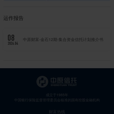
运作报告
08
中原财富-金石12期-集合资金信托计划推介书
2026.04
成立于1985年
中国银行保险监督管理委员会核准的国有控股金融机构
财富热线