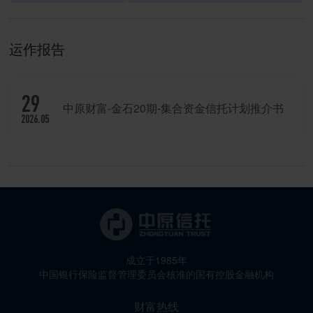
运作报告
29
中原财富-金石20期-集合资金信托计划推介书
2026.05
成立于1985年
中国银行保险监督管理委员会核准的国有控股金融机构
财富热线