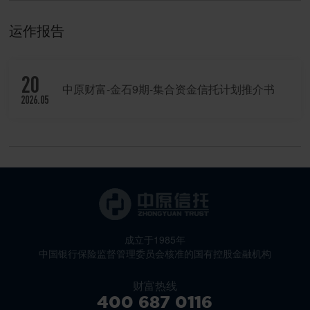
运作报告
20
中原财富-金石9期-集合资金信托计划推介书
2026.05
成立于1985年
中国银行保险监督管理委员会核准的国有控股金融机构
财富热线
400 687 0116