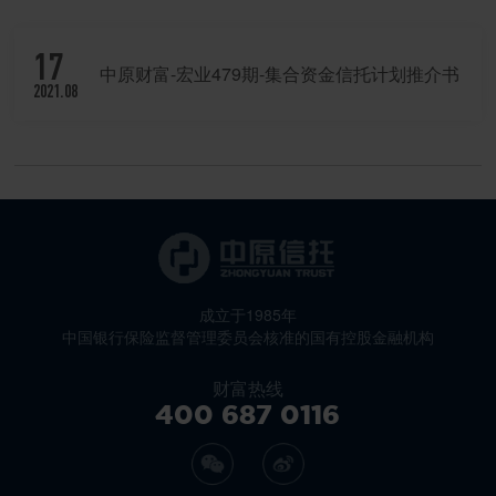
17
中原财富-宏业479期-集合资金信托计划推介书
2021.08
成立于1985年
中国银行保险监督管理委员会核准的国有控股金融机构
财富热线
400 687 0116