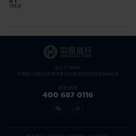
1970.01
成立于1985年
中国银行保险监督管理委员会核准的国有控股金融机构
财富热线
400 687 0116