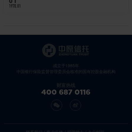
1970.01
成立于1985年
中国银行保险监督管理委员会核准的国有控股金融机构
财富热线
400 687 0116