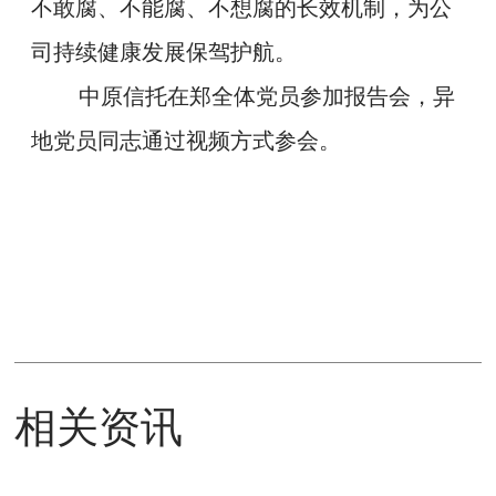
不敢腐、不能腐、不想腐的长效机制，为公
司持续健康发展保驾护航。
中原信托在郑全体党员参加报告会，异
地党员同志通过视频方式参会。
相关资讯