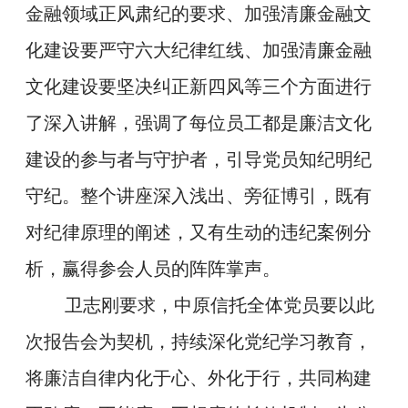
金融领域正风肃纪的要求、加强清廉金融文
化建设要严守六大纪律红线、加强清廉金融
文化建设要坚决纠正新四风等三个方面进行
了深入讲解，强调了每位员工都是廉洁文化
建设的参与者与守护者，引导党员知纪明纪
守纪。整个讲座深入浅出、旁征博引，既有
对纪律原理的阐述，又有生动的违纪案例分
析，赢得参会人员的阵阵掌声。
卫志刚要求，中原信托全体党员要以此
次报告会为契机，持续深化党纪学习教育，
将廉洁自律内化于心、外化于行，共同构建