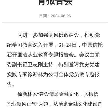
育报告会
日期：2024-06-26
为进一步加强党风廉政建设，推动党
纪学习教育深入开展，6月24日，中原信托
召开廉洁从业教育专题报告会。会议由党
委副书记卫志刚主持，特别邀请党史党建
实践专家徐新林为公司全体党员做专题报
告。
徐新林以“建设清廉金融文化，弘扬信
托业新风正气”为题，从清廉金融文化建设是