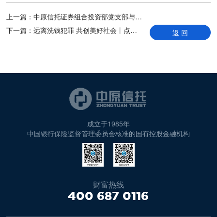
上一篇：
中原信托证券组合投资部党支部与河南投资集团金融管理部党支部开展主题党日共建活动
下一篇：
远离洗钱犯罪 共创美好社会丨点滴行动助力反洗钱
返 回
成立于1985年
中国银行保险监督管理委员会核准的国有控股金融机构
财富热线
400 687 0116