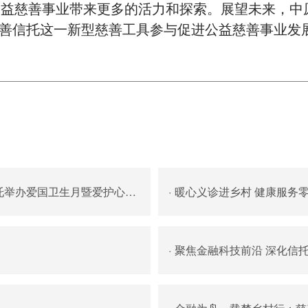
益慈善事业带来更多的活力和探索。展望未来，中
慈善信托这一新型慈善工具参与促进公益慈善事业发
国卫生月暨爱护心脏健康专题讲座
·
暖心义诊进乡村 健康服务
·
聚焦金融科技前沿 深化信