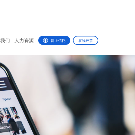
于我们
人力资源
网上信托
在线开票