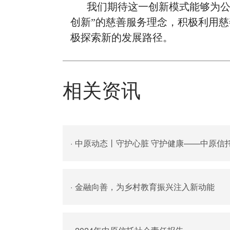
我们期待这一创新模式能够为公
创新”的慈善服务理念，积极利用
极探索新的发展路径。
相关资讯
·
中原动态丨守护心脏 守护健康——中原信托举办爱
·
金融向善，为乡村教育振兴注入新动能