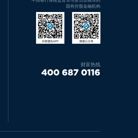
国有控股金融机构
财富热线
400 687 0116