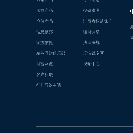
运营产品
投研参考
净值产品
消费者权益保护
信息披露
理财课堂
家族信托
法律法规
精英理财俱乐部
反洗钱专区
财富网点
视频中心
客户反馈
征信异议申请