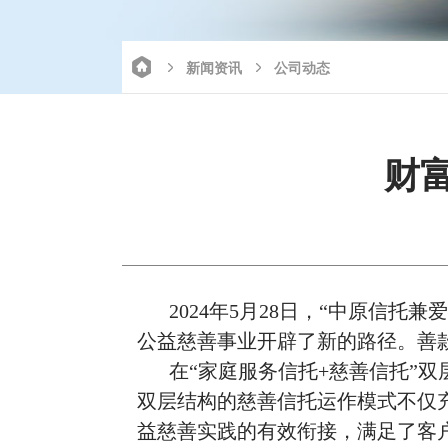
新闻资讯
公司动态
财
2024年5月28日，“中原信托
公益慈善事业开辟了新的路径。善
在“家庭服务信托+慈善信托”
双层结构的慈善信托运作模式不仅
益慈善实践的有效衔接，满足了客