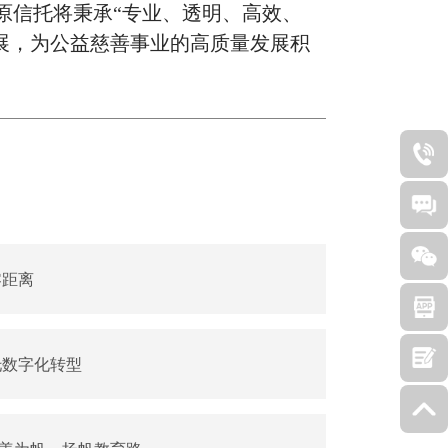
原信托将秉承“专业、透明、高效、
展，为公益慈善事业的高质量发展积
零距离
托数字化转型