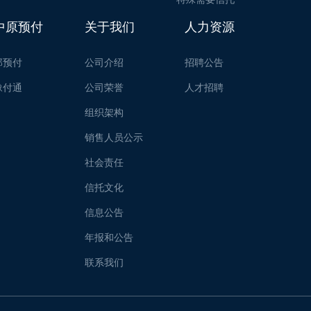
中原预付
关于我们
人力资源
郑预付
公司介绍
招聘公告
豫付通
公司荣誉
人才招聘
组织架构
销售人员公示
社会责任
信托文化
信息公告
年报和公告
联系我们