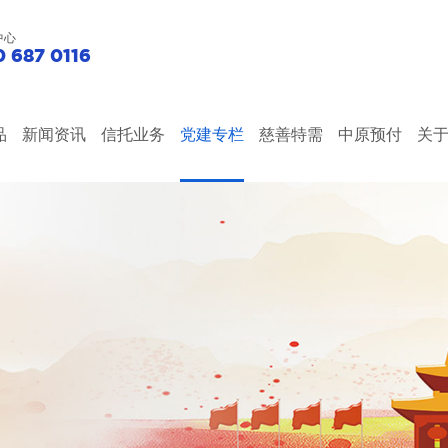
中心
 687 0116
品
新闻资讯
信托业务
党建专栏
慈善特需
中原预付
关