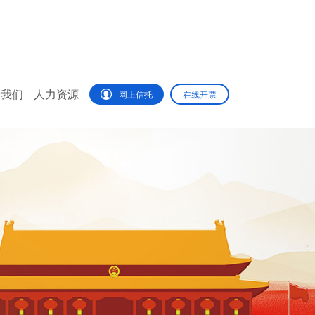
于我们
人力资源
网上信托
在线开票