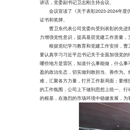
讲话，党委副书记卫志刚主持会议。
会议宣读了《关于表彰2023-202
证书和奖牌。
曹卫东代表公司党委向受到表彰的先进
力增强党性意识，提高基层党建工作质量，
根据党纪学习教育和党建工作安排，曹
要认真学习习近平总书记关于全面加强党的
哪些地方是雷区，知道什么事能做，什么事
盈的政治生态，切实做到敢担当、善作为。
难，汇聚各方力量，打开工作新局面；要维
的工作氛围，公司上下做到思想上统一、行
的根基，在激烈的市场环境中稳健发展，为