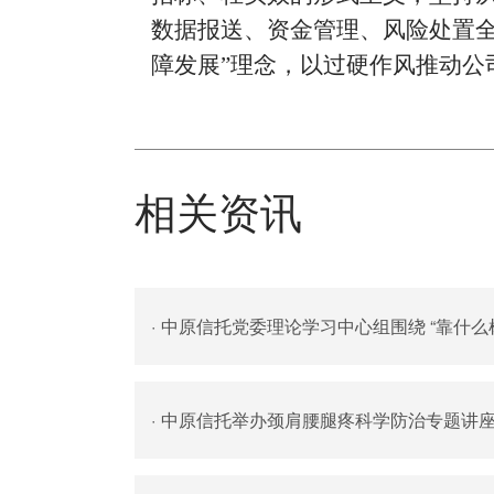
数据报送、资金管理、风险处置
障发展
”
理念，以过硬作风推动公
相关资讯
·
中原信托党委理论学习中心组围绕 “靠什么
·
中原信托举办颈肩腰腿疼科学防治专题讲