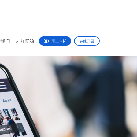
于我们
人力资源
网上信托
在线开票