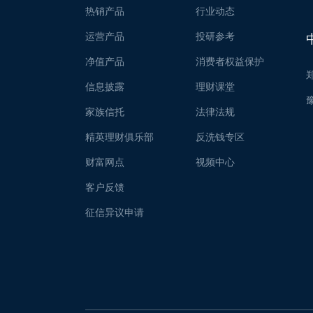
热销产品
行业动态
运营产品
投研参考
净值产品
消费者权益保护
信息披露
理财课堂
家族信托
法律法规
精英理财俱乐部
反洗钱专区
财富网点
视频中心
客户反馈
征信异议申请