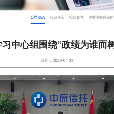
公司动态
行业动态
投研参考
消费者权益保护
习中心组围绕“政绩为谁而
日期：2026-04-28