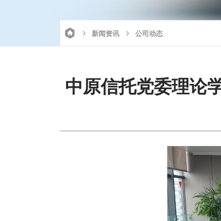
新闻资讯
公司动态
中原信托党委理论学