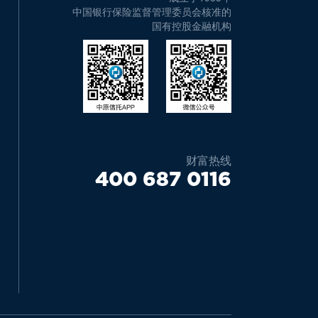
中国银行保险监督管理委员会核准的
国有控股金融机构
财富热线
400 687 0116