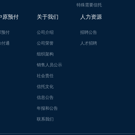
特殊需要信托
中原预付
关于我们
人力资源
郑预付
公司介绍
招聘公告
豫付通
公司荣誉
人才招聘
组织架构
销售人员公示
社会责任
信托文化
信息公告
年报和公告
联系我们